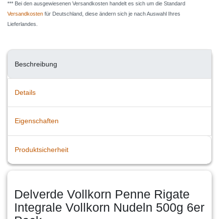
*** Bei den ausgewiesenen Versandkosten handelt es sich um die Standard
Versandkosten
für Deutschland, diese ändern sich je nach Auswahl Ihres
Lieferlandes.
Beschreibung
Details
Eigenschaften
Produktsicherheit
Delverde Vollkorn Penne Rigate
Integrale Vollkorn Nudeln 500g 6er