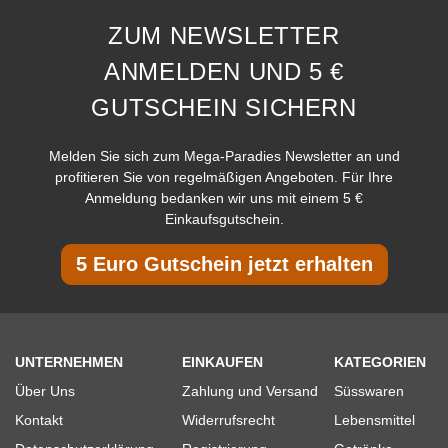
ZUM NEWSLETTER
ANMELDEN UND 5 €
GUTSCHEIN SICHERN
Melden Sie sich zum Mega-Paradies Newsletter an und
profitieren Sie von regelmäßigen Angeboten. Für Ihre
Anmeldung bedanken wir uns mit einem 5 €
Einkaufsgutschein.
5 Euro Gutschein jetzt erhalten
UNTERNEHMEN
EINKAUFEN
KATEGORIEN
Über Uns
Zahlung und Versand
Süsswaren
Kontakt
Widerrufsrecht
Lebensmittel