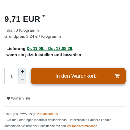
*
9,71 EUR
Inhalt
3
Kilogramm
Grundpreis
3,24 € / Kilogramm
Lieferung
Di. 11.08. - Do. 13.08.26
,
wenn sie jetzt bestellen und bezahlen
In den Warenkorb
Wunschliste
* inkl. ges. MwSt. zzgl.
Versandkosten
**Gilt für Lieferungen innerhalb deutschlands, Lieferzeiten für andere Länder
entnehmen Sie bitte der Schaltfäche mit den
Versandinformationen
.