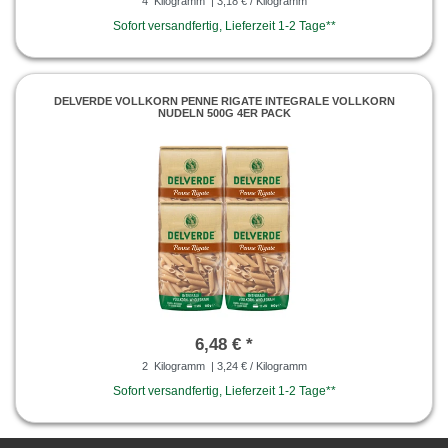
4
Kilogramm
| 3,18 € / Kilogramm
Sofort versandfertig, Lieferzeit 1-2 Tage**
DELVERDE VOLLKORN PENNE RIGATE INTEGRALE VOLLKORN
NUDELN 500G 4ER PACK
6,48 € *
2
Kilogramm
| 3,24 € / Kilogramm
Sofort versandfertig, Lieferzeit 1-2 Tage**