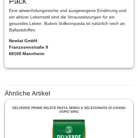
Pack
Eine abwechslungsreiche und ausgewogene Ernährung und
ein aktiver Lebensstil sind die Voraussetzungen für ein
gesundes Leben. Buitoni Vollkornpasta ist natürlich reich an
Ballaststoffen.
Newlat GmbH
Franzosenstraße 9
68169 Mannheim
Ähnliche Artikel
DELVERDE PENNE RIGATE PASTA SEMOLA SELEZIONATA DI GRANO
DURO 500G