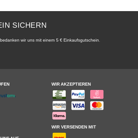
IN SICHERN
bedanken wir uns mit einem 5 € Einkaufsgutschein.
UFEN
WIR AKZEPTIEREN
WIR VERSENDEN MIT