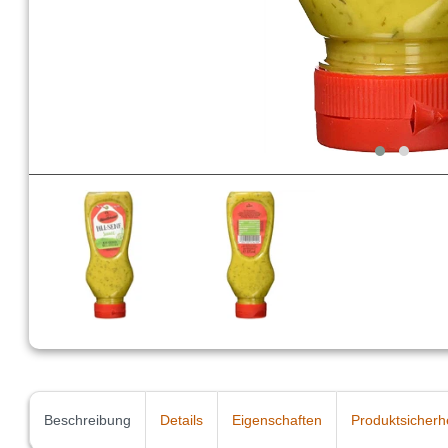
Beschreibung
Details
Eigenschaften
Produktsicherh