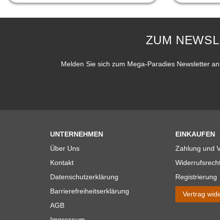
ZUM NEWSL
Melden Sie sich zum Mega-Paradies Newsletter an 
UNTERNEHMEN
EINKAUFEN
Über Uns
Zahlung und 
Kontakt
Widerrufsrech
Datenschutzerklärung
Registrierung
Barrierefreiheitserklärung
Vertrag wid
AGB
Impressum