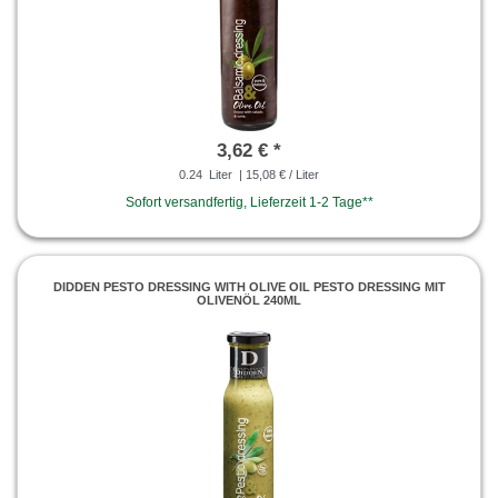
3,62 € *
0.24
Liter
| 15,08 € / Liter
Sofort versandfertig, Lieferzeit 1-2 Tage**
DIDDEN PESTO DRESSING WITH OLIVE OIL PESTO DRESSING MIT
OLIVENÖL 240ML