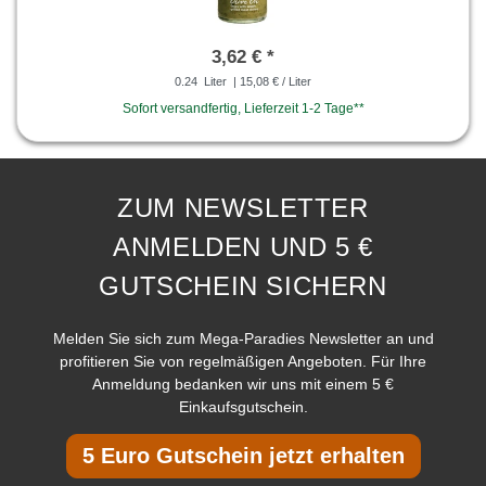
3,62 € *
0.24
Liter
| 15,08 € / Liter
Sofort versandfertig, Lieferzeit 1-2 Tage**
ZUM NEWSLETTER
ANMELDEN UND 5 €
GUTSCHEIN SICHERN
Melden Sie sich zum Mega-Paradies Newsletter an und
profitieren Sie von regelmäßigen Angeboten. Für Ihre
Anmeldung bedanken wir uns mit einem 5 €
Einkaufsgutschein.
5 Euro Gutschein jetzt erhalten