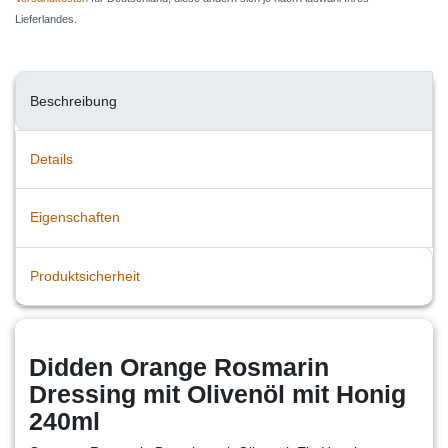
Lieferlandes.
Beschreibung
Details
Eigenschaften
Produktsicherheit
Didden Orange Rosmarin
Dressing mit Olivenöl mit Honig
240ml