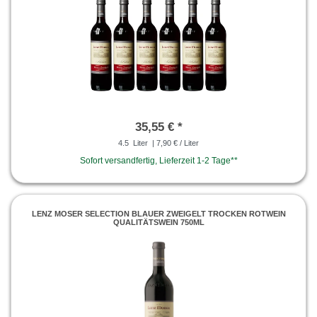
35,55 € *
4.5
Liter
| 7,90 € / Liter
Sofort versandfertig, Lieferzeit 1-2 Tage**
LENZ MOSER SELECTION BLAUER ZWEIGELT TROCKEN ROTWEIN
QUALITÄTSWEIN 750ML