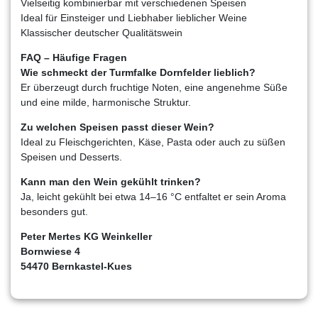
Vielseitig kombinierbar mit verschiedenen Speisen
Ideal für Einsteiger und Liebhaber lieblicher Weine
Klassischer deutscher Qualitätswein
FAQ – Häufige Fragen
Wie schmeckt der Turmfalke Dornfelder lieblich?
Er überzeugt durch fruchtige Noten, eine angenehme Süße
und eine milde, harmonische Struktur.
Zu welchen Speisen passt dieser Wein?
Ideal zu Fleischgerichten, Käse, Pasta oder auch zu süßen
Speisen und Desserts.
Kann man den Wein gekühlt trinken?
Ja, leicht gekühlt bei etwa 14–16 °C entfaltet er sein Aroma
besonders gut.
Peter Mertes KG Weinkeller
Bornwiese 4
54470 Bernkastel-Kues