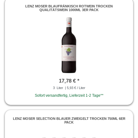
LENZ MOSER BLAUFRÄNKISCH ROTWEIN TROCKEN
QUALITÄTSWEIN 1000ML 3ER PACK
17,78 € *
3
Liter
| 5,93 € / Liter
Sofort versandfertig, Lieferzeit 1-2 Tage**
LENZ MOSER SELECTION BLAUER ZWEIGELT TROCKEN 750ML 6ER
PACK