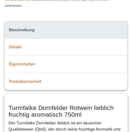
Lieferlandes.
Beschreibung
Details
Eigenschaften
Produktsicherheit
Turmfalke Dornfelder Rotwein lieblich
fruchtig aromatisch 750ml
Der Turmfalke Dornfelder lieblich ist ein deutscher
Qualitätswein (QbA), der durch seine fruchtige Aromatik und