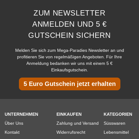
ZUM NEWSLETTER
ANMELDEN UND 5 €
GUTSCHEIN SICHERN
Melden Sie sich zum Mega-Paradies Newsletter an und
profitieren Sie von regelmäßigen Angeboten. Für Ihre
Anmeldung bedanken wir uns mit einem 5 €
Einkaufsgutschein.
5 Euro Gutschein jetzt erhalten
UNTERNEHMEN
EINKAUFEN
KATEGORIEN
Über Uns
Zahlung und Versand
Süsswaren
Kontakt
Widerrufsrecht
Lebensmittel