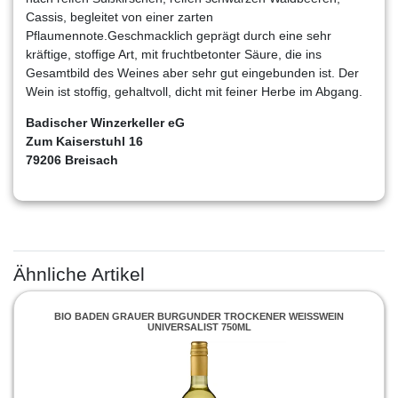
Cassis, begleitet von einer zarten
Pflaumennote.Geschmacklich geprägt durch eine sehr
kräftige, stoffige Art, mit fruchtbetonter Säure, die ins
Gesamtbild des Weines aber sehr gut eingebunden ist. Der
Wein ist stoffig, gehaltvoll, dicht mit feiner Herbe im Abgang.
Badischer Winzerkeller eG
Zum Kaiserstuhl 16
79206 Breisach
Ähnliche Artikel
BIO BADEN GRAUER BURGUNDER TROCKENER WEISSWEIN U
NIVERSALIST 750ML