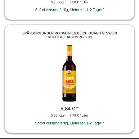
0.75
Liter
| 7,88 € / Liter
Sofort versandfertig, Lieferzeit 1-2 Tage**
SPÄTBURGUNDER ROTWEIN LIEBLICH QUALITÄTSWEIN
FRUCHTIGE AROMEN 750ML
5,84 € *
0.75
Liter
| 7,79 € / Liter
Sofort versandfertig, Lieferzeit 1-2 Tage**