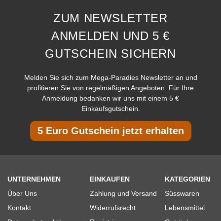
ZUM NEWSLETTER
ANMELDEN UND 5 €
GUTSCHEIN SICHERN
Melden Sie sich zum Mega-Paradies Newsletter an und
profitieren Sie von regelmäßigen Angeboten. Für Ihre
Anmeldung bedanken wir uns mit einem 5 €
Einkaufsgutschein.
5 Euro Gutschein jetzt erhalten
UNTERNEHMEN
EINKAUFEN
KATEGORIEN
Über Uns
Zahlung und Versand
Süsswaren
Kontakt
Widerrufsrecht
Lebensmittel