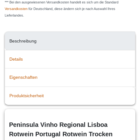
*** Bei den ausgewiesenen Versandkosten handelt es sich um die Standard
Versandkosten
für Deutschland, diese ändern sich je nach Auswahl Ihres
Lieferlandes.
Beschreibung
Details
Eigenschaften
Produktsicherheit
Peninsula Vinho Regional Lisboa
Rotwein Portugal Rotwein Trocken