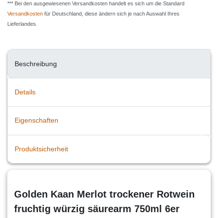
*** Bei den ausgewiesenen Versandkosten handelt es sich um die Standard
Versandkosten
für Deutschland, diese ändern sich je nach Auswahl Ihres
Lieferlandes.
Beschreibung
Details
Eigenschaften
Produktsicherheit
Golden Kaan Merlot trockener Rotwein
fruchtig würzig säurearm 750ml 6er