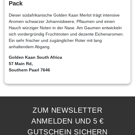
Pack
Dieser südafrikanische Golden Kaan Merlot trägt intensive
Aromen schwarzer Johannisbeere, Pflaumen und einen
Hauch würziger Noten in der Nase. Am Gaumen entwickeln
sich vordergründig Fruchtnoten und dezente Eichenaromen.
Ein sehr frischer und zugänglicher Roter mit lang
anhaltendem Abgang.
Golden Kaan South Africa
57 Main Rd,
Southern Paarl 7646
ZUM NEWSLETTER
ANMELDEN UND 5 €
GUTSCHEIN SICHERN