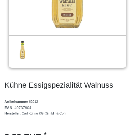
Kühne Essigspezialität Walnuss
Artikelnummer
62012
EAN:
40737904
Hersteller:
Carl Kühne KG (GmbH & Co.)
*