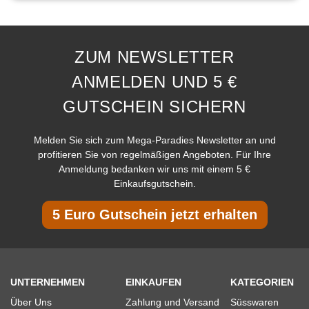
ZUM NEWSLETTER
ANMELDEN UND 5 €
GUTSCHEIN SICHERN
Melden Sie sich zum Mega-Paradies Newsletter an und
profitieren Sie von regelmäßigen Angeboten. Für Ihre
Anmeldung bedanken wir uns mit einem 5 €
Einkaufsgutschein.
5 Euro Gutschein jetzt erhalten
UNTERNEHMEN
EINKAUFEN
KATEGORIEN
Über Uns
Zahlung und Versand
Süsswaren