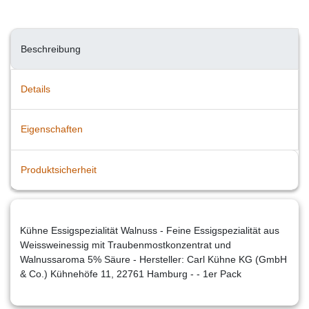
Beschreibung
Details
Eigenschaften
Produktsicherheit
Kühne Essigspezialität Walnuss - Feine Essigspezialität aus
Weissweinessig mit Traubenmostkonzentrat und
Walnussaroma 5% Säure - Hersteller: Carl Kühne KG (GmbH
& Co.) Kühnehöfe 11, 22761 Hamburg - - 1er Pack