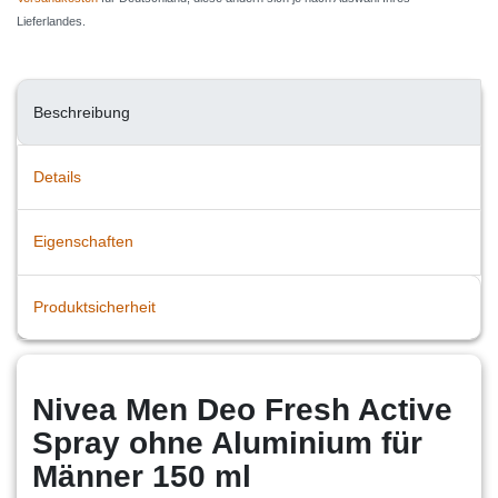
Lieferlandes.
Beschreibung
Details
Eigenschaften
Produktsicherheit
Nivea Men Deo Fresh Active
Spray ohne Aluminium für
Männer 150 ml