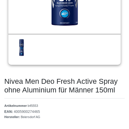
Nivea Men Deo Fresh Active Spray
ohne Aluminium für Männer 150ml
Artikelnummer
b45553
EAN:
4005900274465
Hersteller:
Beiersdorf AG