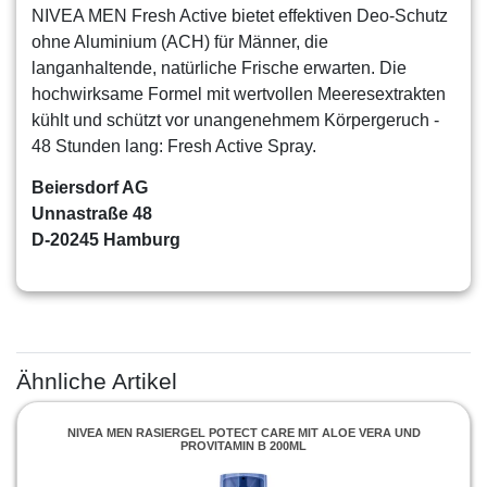
NIVEA MEN Fresh Active bietet effektiven Deo-Schutz
ohne Aluminium (ACH) für Männer, die
langanhaltende, natürliche Frische erwarten. Die
hochwirksame Formel mit wertvollen Meeresextrakten
kühlt und schützt vor unangenehmem Körpergeruch -
48 Stunden lang: Fresh Active Spray.
Beiersdorf AG
Unnastraße 48
D-20245 Hamburg
Ähnliche Artikel
NIVEA MEN RASIERGEL POTECT CARE MIT ALOE VERA UND
PROVITAMIN B 200ML