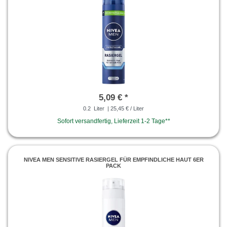
5,09 € *
0.2
Liter
| 25,45 € / Liter
Sofort versandfertig, Lieferzeit 1-2 Tage**
NIVEA MEN SENSITIVE RASIERGEL FÜR EMPFINDLICHE HAUT 6ER
PACK