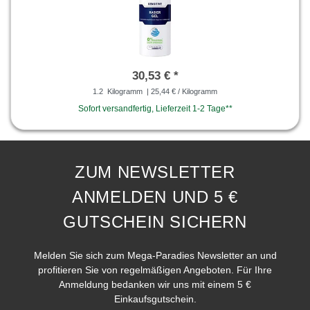
30,53 € *
1.2
Kilogramm
| 25,44 € / Kilogramm
Sofort versandfertig, Lieferzeit 1-2 Tage**
ZUM NEWSLETTER
ANMELDEN UND 5 €
GUTSCHEIN SICHERN
Melden Sie sich zum Mega-Paradies Newsletter an und
profitieren Sie von regelmäßigen Angeboten. Für Ihre
Anmeldung bedanken wir uns mit einem 5 €
Einkaufsgutschein.