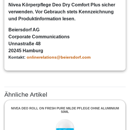
Nivea Körperpflege Deo Dry Comfort Plus
sicher
verwenden. Vor Gebrauch stets Kennzeichnung
und Produktinformation lesen.
Beiersdorf AG
Corporate Communications
Unnastraße 48
20245 Hamburg
Kontakt:
onlinerelations@beiersdorf.com
Ähnliche Artikel
NIVEA DEO ROLL ON FRESH PURE MILDE PFLEGE OHNE ALUMINIUM
50ML