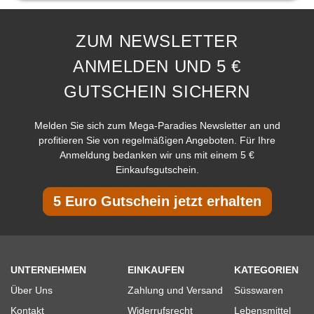
ZUM NEWSLETTER
ANMELDEN UND 5 €
GUTSCHEIN SICHERN
Melden Sie sich zum Mega-Paradies Newsletter an und
profitieren Sie von regelmäßigen Angeboten. Für Ihre
Anmeldung bedanken wir uns mit einem 5 €
Einkaufsgutschein.
5 Euro Gutschein jetzt erhalten
UNTERNEHMEN
EINKAUFEN
KATEGORIEN
Über Uns
Zahlung und Versand
Süsswaren
Kontakt
Widerrufsrecht
Lebensmittel