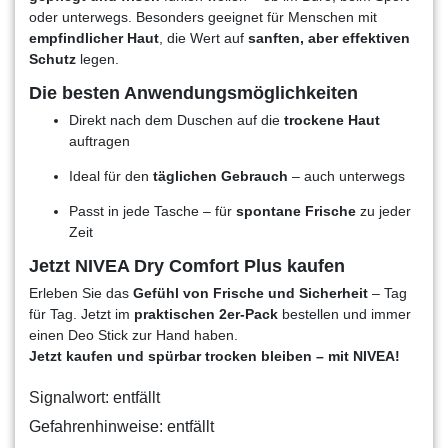
oder unterwegs. Besonders geeignet für Menschen mit
empfindlicher Haut
, die Wert auf
sanften, aber effektiven
Schutz
legen.
Die besten Anwendungsmöglichkeiten
Direkt nach dem Duschen auf die
trockene Haut
auftragen
Ideal für den
täglichen Gebrauch
– auch unterwegs
Passt in jede Tasche – für
spontane Frische
zu jeder
Zeit
Jetzt NIVEA Dry Comfort Plus kaufen
Erleben Sie das
Gefühl von Frische und Sicherheit
– Tag
für Tag. Jetzt im
praktischen 2er-Pack
bestellen und immer
einen Deo Stick zur Hand haben.
Jetzt kaufen und spürbar trocken bleiben – mit NIVEA!
Signalwort: entfällt
Gefahrenhinweise: entfällt