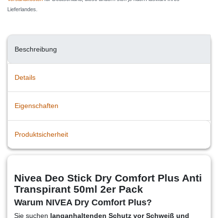
Lieferlandes.
Beschreibung
Details
Eigenschaften
Produktsicherheit
Nivea Deo Stick Dry Comfort Plus Anti
Transpirant 50ml 2er Pack
Warum NIVEA Dry Comfort Plus?
Sie suchen
langanhaltenden Schutz vor Schweiß und