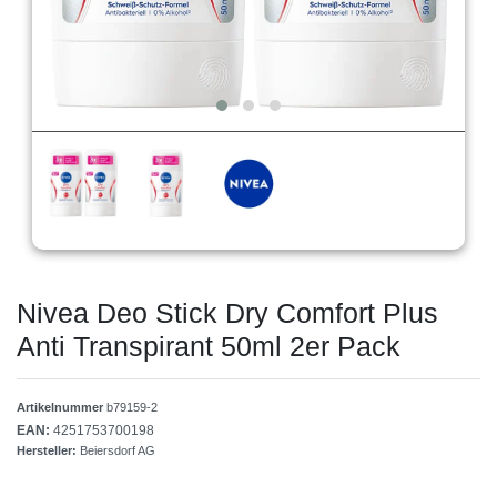
Nivea Deo Stick Dry Comfort Plus
Anti Transpirant 50ml 2er Pack
Artikelnummer
b79159-2
EAN:
4251753700198
Hersteller:
Beiersdorf AG