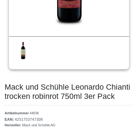
Mack und Schühle Leonardo Chianti
trocken robinrot 750ml 3er Pack
Artikelnummer
44636
EAN:
4251753747308
Hersteller:
Mack und Schühle AG