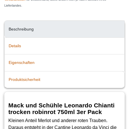
Lieferlandes.
Beschreibung
Details
Eigenschaften
Produktsicherheit
Mack und Schühle Leonardo Chianti
trocken robinrot 750ml 3er Pack
Kleinen Anteil Merlot und anderer roten Trauben.
Daraus entsteht in der Cantine Leonardo da Vinci die