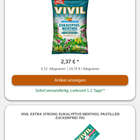
2,37 € *
0.12
Kilogramm
| 19,75 € / Kilogramm
Artikel anzeigen
Sofort versandfertig, Lieferzeit 1-2 Tage**
VIVIL EXTRA STRONG EUKALYPTUS MENTHOL PASTILLEN
ZUCKERFREI 75G