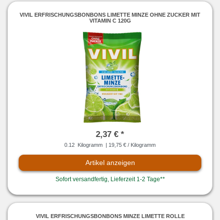
VIVIL ERFRISCHUNGSBONBONS LIMETTE MINZE OHNE ZUCKER MIT
VITAMIN C 120G
2,37 € *
0.12
Kilogramm
| 19,75 € / Kilogramm
Artikel anzeigen
Sofort versandfertig, Lieferzeit 1-2 Tage**
VIVIL ERFRISCHUNGSBONBONS MINZE LIMETTE ROLLE