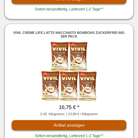
Sofort versandfertig, Lieferzeit 1-2 Tage**
VIVIL CREME LIFE LATTE MACCHIATO BONBONS ZUCKERFREI 90G
5ER PACK
10,75 € *
0.45
Kilogramm
| 23,89 € / Kilogramm
Artikel anzeigen
Sofort versandfertig, Lieferzeit 1-2 Tage**