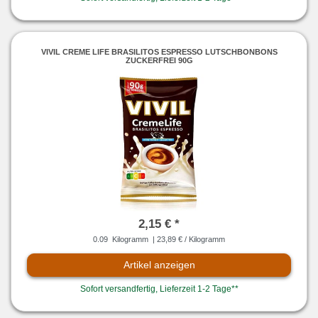
VIVIL CREME LIFE BRASILITOS ESPRESSO LUTSCHBONBONS
ZUCKERFREI 90G
2,15 € *
0.09
Kilogramm
| 23,89 € / Kilogramm
Artikel anzeigen
Sofort versandfertig, Lieferzeit 1-2 Tage**