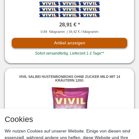
28,91 € *
0.84
Kilogramm
| 34,42 € / Kilogramm
Artikel anzeigen
Sofort versandfertig, Lieferzeit 1-2 Tage**
VIVIL SALBEI HUSTENBONBONS OHNE ZUCKER MILD MIT 14
KRÄUTERN 120G
Cookies
Wir nutzen Cookies auf unserer Website. Einige von diesen sind
essenziell, während andere uns helfen, diese Website und Ihre