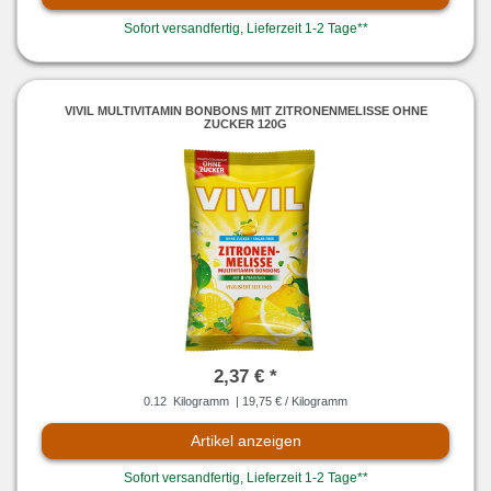
Sofort versandfertig, Lieferzeit 1-2 Tage**
VIVIL MULTIVITAMIN BONBONS MIT ZITRONENMELISSE OHNE
ZUCKER 120G
2,37 € *
0.12
Kilogramm
| 19,75 € / Kilogramm
Artikel anzeigen
Sofort versandfertig, Lieferzeit 1-2 Tage**