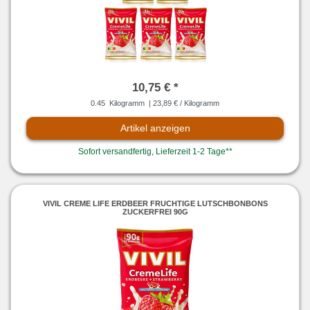
10,75 € *
0.45
Kilogramm
| 23,89 € / Kilogramm
Artikel anzeigen
Sofort versandfertig, Lieferzeit 1-2 Tage**
VIVIL CREME LIFE ERDBEER FRUCHTIGE LUTSCHBONBONS
ZUCKERFREI 90G