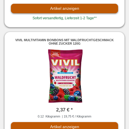
Artikel anzeigen
Sofort versandfertig, Lieferzeit 1-2 Tage**
VIVIL MULTIVITAMIN BONBONS MIT WALDFRUCHTGESCHMACK
OHNE ZUCKER 120G
2,37 € *
0.12
Kilogramm
| 19,75 € / Kilogramm
Artikel anzeigen