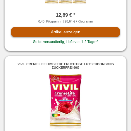
12,89 € *
0.45
Kilogramm
| 28,64 € / Kilogramm
Artikel anzeigen
Sofort versandfertig, Lieferzeit 1-2 Tage**
VIVIL CREME LIFE HIMBEERE FRUCHTIGE LUTSCHBONBONS
ZUCKERFREI 90G