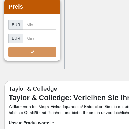
Preis
EUR
EUR
Taylor & Colledge
Taylor & Colledge: Verleihen Sie 
Willkommen bei Mega-Einkaufsparadies! Entdecken Sie die exqui
höchste Qualität und Reinheit und bietet Ihnen ein unvergleichli
Unsere Produktvorteile: