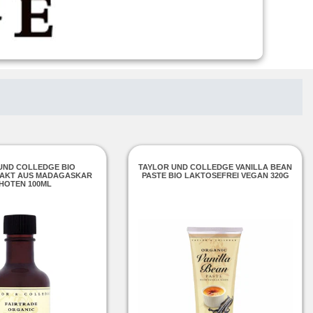
UND COLLEDGE BIO
TAYLOR UND COLLEDGE VANILLA BEAN
RAKT AUS MADAGASKAR
PASTE BIO LAKTOSEFREI VEGAN 320G
HOTEN 100ML