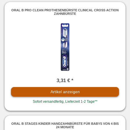
ORAL B PRO CLEAN PROTHESENBÜRSTE CLINICAL CROSS ACTION
ZAHNBÜRSTE
3,31 € *
Artikel anzeigen
Sofort versandfertig, Lieferzeit 1-2 Tage**
ORAL B STAGES KINDER HANDZAHNBÜRSTE FÜR BABYS VON 4 BIS
24 MONATE