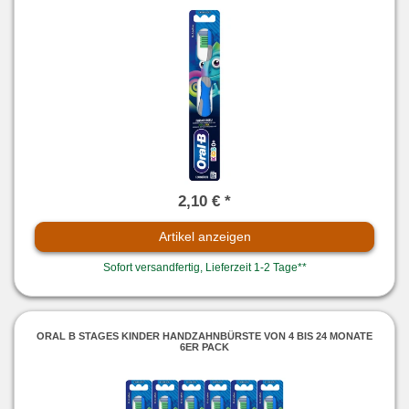
2,10 € *
Artikel anzeigen
Sofort versandfertig, Lieferzeit 1-2 Tage**
ORAL B STAGES KINDER HANDZAHNBÜRSTE VON 4 BIS 24 MONATE
6ER PACK