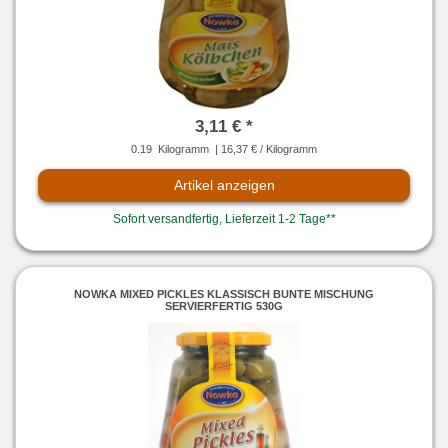
3,11 € *
0.19
Kilogramm
| 16,37 € / Kilogramm
Artikel anzeigen
Sofort versandfertig, Lieferzeit 1-2 Tage**
NOWKA MIXED PICKLES KLASSISCH BUNTE MISCHUNG
SERVIERFERTIG 530G