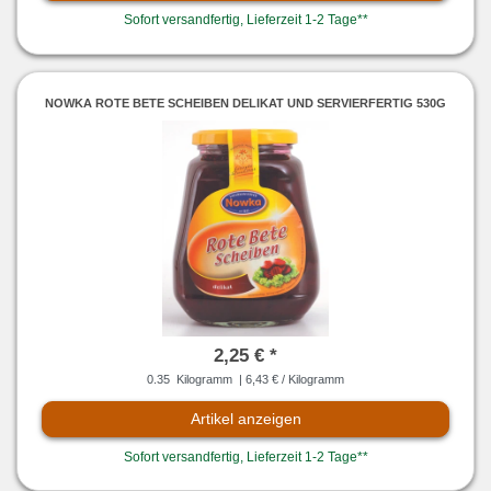
Sofort versandfertig, Lieferzeit 1-2 Tage**
NOWKA ROTE BETE SCHEIBEN DELIKAT UND SERVIERFERTIG 530G
2,25 € *
0.35
Kilogramm
| 6,43 € / Kilogramm
Artikel anzeigen
Sofort versandfertig, Lieferzeit 1-2 Tage**