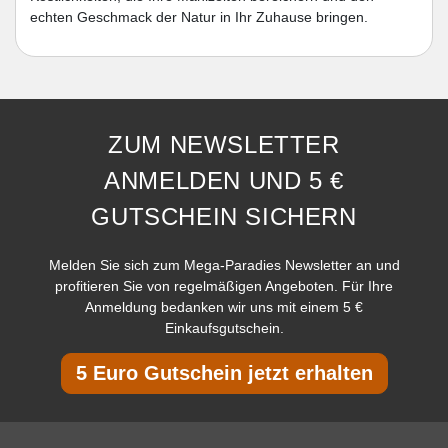
echten Geschmack der Natur in Ihr Zuhause bringen.
ZUM NEWSLETTER
ANMELDEN UND 5 €
GUTSCHEIN SICHERN
Melden Sie sich zum Mega-Paradies Newsletter an und
profitieren Sie von regelmäßigen Angeboten. Für Ihre
Anmeldung bedanken wir uns mit einem 5 €
Einkaufsgutschein.
5 Euro Gutschein jetzt erhalten