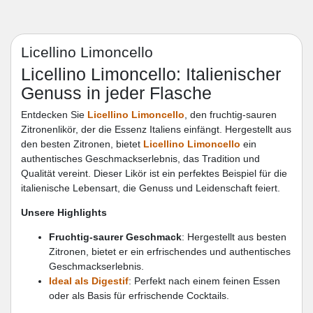
Licellino Limoncello
Licellino Limoncello: Italienischer
Genuss in jeder Flasche
Entdecken Sie
Licellino Limoncello
, den fruchtig-sauren
Zitronenlikör, der die Essenz Italiens einfängt. Hergestellt aus
den besten Zitronen, bietet
Licellino Limoncello
ein
authentisches Geschmackserlebnis, das Tradition und
Qualität vereint. Dieser Likör ist ein perfektes Beispiel für die
italienische Lebensart, die Genuss und Leidenschaft feiert.
Unsere Highlights
Fruchtig-saurer Geschmack
: Hergestellt aus besten
Zitronen, bietet er ein erfrischendes und authentisches
Geschmackserlebnis.
Ideal als Digestif
: Perfekt nach einem feinen Essen
oder als Basis für erfrischende Cocktails.