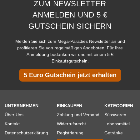
ZUM NEWSLETTER
ANMELDEN UND 5 €
GUTSCHEIN SICHERN
Melden Sie sich zum Mega-Paradies Newsletter an und
profitieren Sie von regelmäßigen Angeboten. Für Ihre
Anmeldung bedanken wir uns mit einem 5 €
Einkaufsgutschein.
5 Euro Gutschein jetzt erhalten
UNTERNEHMEN
EINKAUFEN
KATEGORIEN
Über Uns
Zahlung und Versand
Süsswaren
Kontakt
Widerrufsrecht
Lebensmittel
Datenschutzerklärung
Registrierung
Getränke