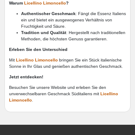
Warum
Licellino Limoncello
?
Authentischer Geschmack
: Fängt die Essenz Italiens
ein und bietet ein ausgewogenes Verhältnis von
Fruchtigkeit und Säure.
Tradition und Qualität
: Hergestellt nach traditionellen
Methoden, die höchsten Genuss garantieren.
Erleben Sie den Unterschied
Mit
Licellino Limoncello
bringen Sie ein Stück italienische
Sonne in Ihr Glas und genießen authentischen Geschmack.
Jetzt entdecken!
Besuchen Sie unsere Website und erleben Sie den
unverwechselbaren Geschmack Süditaliens mit
Licellino
Limoncello
.