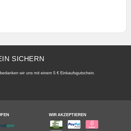
IN SICHERN
bedanken wir uns mit einem 5 € Einkaufsgutschein.
UFEN
WIR AKZEPTIEREN