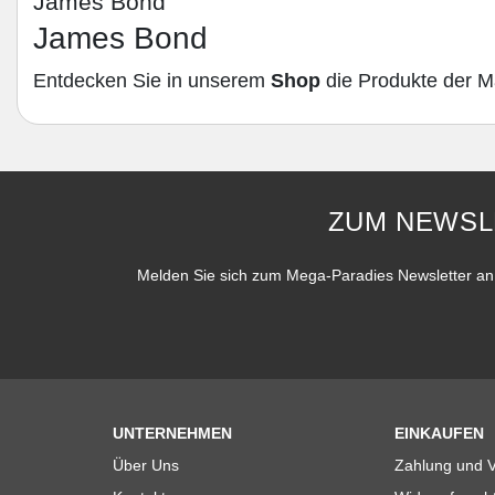
James Bond
James Bond
Entdecken Sie in unserem
Shop
die Produkte der 
ZUM NEWSL
Melden Sie sich zum Mega-Paradies Newsletter an 
UNTERNEHMEN
EINKAUFEN
Über Uns
Zahlung und 