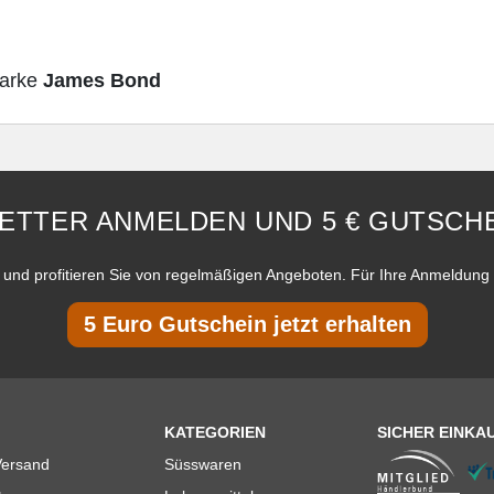
Marke
James Bond
ETTER ANMELDEN UND 5 € GUTSCHE
und profitieren Sie von regelmäßigen Angeboten. Für Ihre Anmeldung 
5 Euro Gutschein jetzt erhalten
KATEGORIEN
SICHER EINKA
Versand
Süsswaren