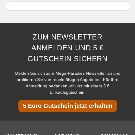
ZUM NEWSLETTER
ANMELDEN UND 5 €
GUTSCHEIN SICHERN
Melden Sie sich zum Mega-Paradies Newsletter an und
profitieren Sie von regelmäßigen Angeboten. Für Ihre
Anmeldung bedanken wir uns mit einem 5 €
Einkaufsgutschein.
5 Euro Gutschein jetzt erhalten