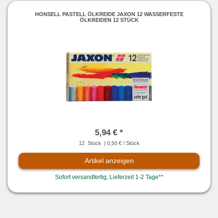
HONSELL PASTELL ÖLKREIDE JAXON 12 WASSERFESTE
ÖLKREIDEN 12 STÜCK
5,94 € *
12
Stück
| 0,50 € / Stück
Artikel anzeigen
Sofort versandfertig, Lieferzeit 1-2 Tage**