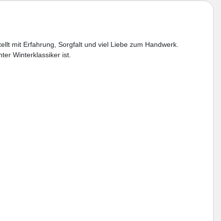
ellt mit Erfahrung, Sorgfalt und viel Liebe zum Handwerk.
ter Winterklassiker ist.