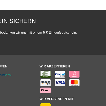
IN SICHERN
bedanken wir uns mit einem 5 € Einkaufsgutschein.
UFEN
WIR AKZEPTIEREN
WIR VERSENDEN MIT