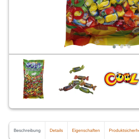
Beschreibung
Details
Eigenschaften
Produktsicherh