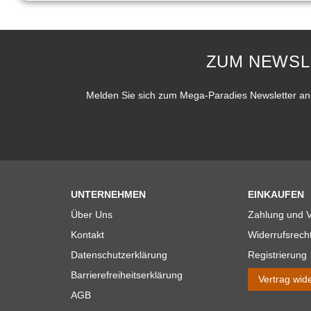
ZUM NEWSL
Melden Sie sich zum Mega-Paradies Newsletter an 
UNTERNEHMEN
EINKAUFEN
Über Uns
Zahlung und 
Kontakt
Widerrufsrech
Datenschutzerklärung
Registrierung
Barrierefreiheitserklärung
Vertrag wid
AGB