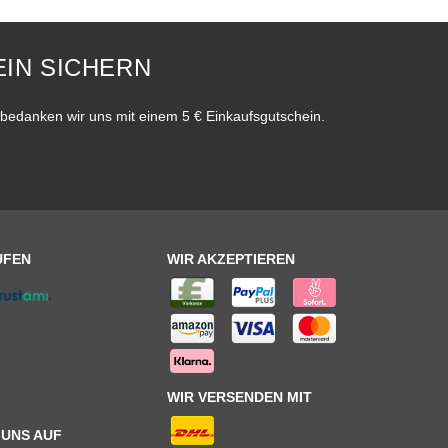
IN SICHERN
bedanken wir uns mit einem 5 € Einkaufsgutschein.
UFEN
WIR AKZEPTIEREN
WIR VERSENDEN MIT
 UNS AUF