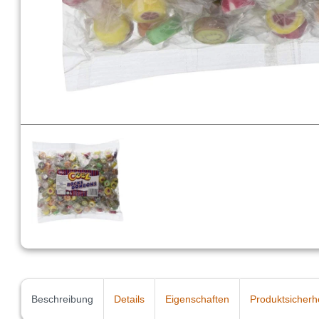
Beschreibung
Details
Eigenschaften
Produktsicherh