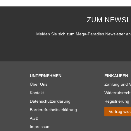
ZUM NEWSL
Melden Sie sich zum Mega-Paradies Newsletter an 
UNTERNEHMEN
EINKAUFEN
Über Uns
Zahlung und 
Kontakt
Widerrufsrech
Datenschutzerklärung
Registrierung
Barrierefreiheitserklärung
Vertrag wid
AGB
Impressum