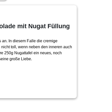
olade mit Nugat Füllung
 an. In diesem Falle die cremige
 nicht toll, wenn neben den inneren auch
e 250g Nugattafel ein neues, noch
seine große Liebe.