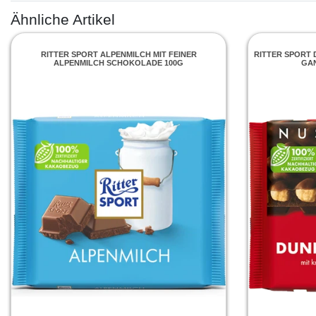
Ähnliche Artikel
RITTER SPORT ALPENMILCH MIT FEINER
RITTER SPORT 
ALPENMILCH SCHOKOLADE 100G
GAN