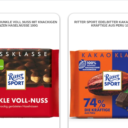
DUNKLE VOLL NUSS MIT KNACKIGEN
RITTER SPORT EDELBITTER KAKA
ZEN HASELNÜSSE 100G
KRÄFTIGE AUS PERU 1