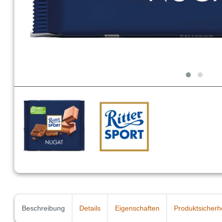
Beschreibung
Details
Eigenschaften
Produktsicherh