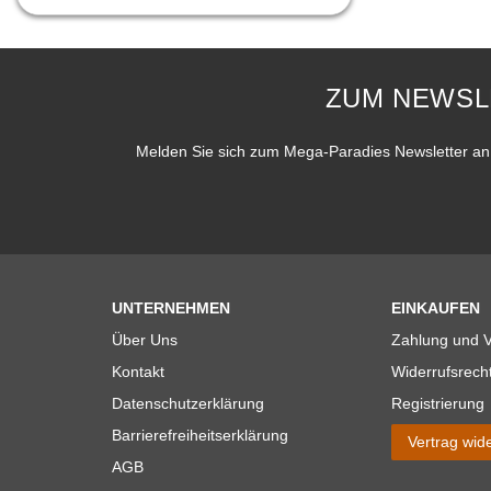
ZUM NEWSL
Melden Sie sich zum Mega-Paradies Newsletter an 
UNTERNEHMEN
EINKAUFEN
Über Uns
Zahlung und 
Kontakt
Widerrufsrech
Datenschutzerklärung
Registrierung
Barrierefreiheitserklärung
Vertrag wid
AGB