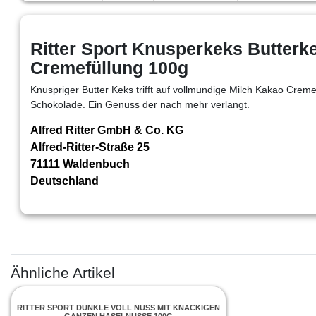
Ritter Sport Knusperkeks Butterk
Cremefüllung 100g
Knuspriger Butter Keks trifft auf vollmundige Milch Kakao Cremef
Schokolade. Ein Genuss der nach mehr verlangt.
Alfred Ritter GmbH & Co. KG
Alfred-Ritter-Straße 25
71111 Waldenbuch
Deutschland
Ähnliche Artikel
RITTER SPORT DUNKLE VOLL NUSS MIT KNACKIGEN