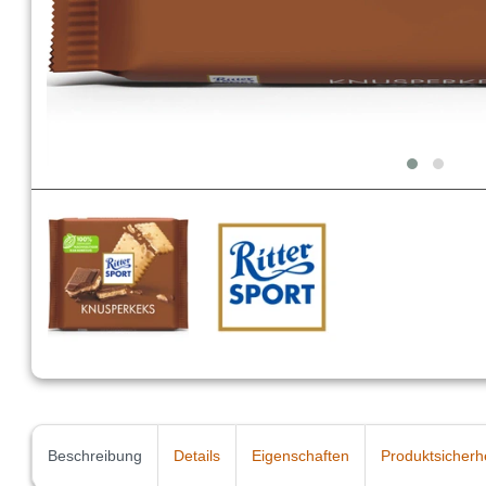
Beschreibung
Details
Eigenschaften
Produktsicherh