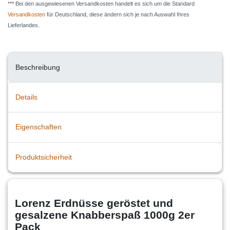
*** Bei den ausgewiesenen Versandkosten handelt es sich um die Standard
Versandkosten
für Deutschland, diese ändern sich je nach Auswahl Ihres
Lieferlandes.
Beschreibung
Details
Eigenschaften
Produktsicherheit
Lorenz Erdnüsse geröstet und
gesalzene Knabberspaß 1000g 2er
Pack