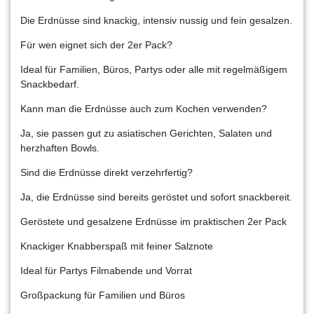
Die Erdnüsse sind knackig, intensiv nussig und fein gesalzen.
Für wen eignet sich der 2er Pack?
Ideal für Familien, Büros, Partys oder alle mit regelmäßigem
Snackbedarf.
Kann man die Erdnüsse auch zum Kochen verwenden?
Ja, sie passen gut zu asiatischen Gerichten, Salaten und
herzhaften Bowls.
Sind die Erdnüsse direkt verzehrfertig?
Ja, die Erdnüsse sind bereits geröstet und sofort snackbereit.
Geröstete und gesalzene Erdnüsse im praktischen 2er Pack
Knackiger Knabberspaß mit feiner Salznote
Ideal für Partys Filmabende und Vorrat
Großpackung für Familien und Büros