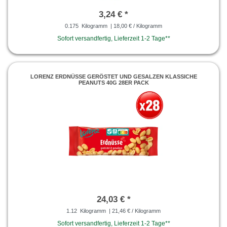
3,24 € *
0.175
Kilogramm
| 18,00 € / Kilogramm
Sofort versandfertig, Lieferzeit 1-2 Tage**
LORENZ ERDNÜSSE GERÖSTET UND GESALZEN KLASSICHE
PEANUTS 40G 28ER PACK
24,03 € *
1.12
Kilogramm
| 21,46 € / Kilogramm
Sofort versandfertig, Lieferzeit 1-2 Tage**