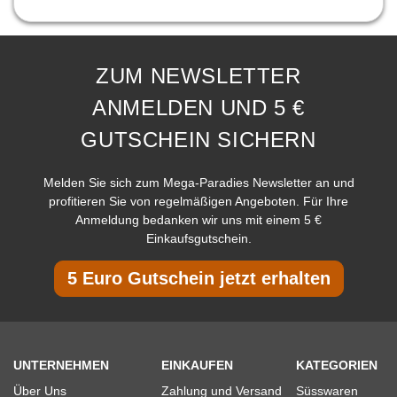
ZUM NEWSLETTER
ANMELDEN UND 5 €
GUTSCHEIN SICHERN
Melden Sie sich zum Mega-Paradies Newsletter an und
profitieren Sie von regelmäßigen Angeboten. Für Ihre
Anmeldung bedanken wir uns mit einem 5 €
Einkaufsgutschein.
5 Euro Gutschein jetzt erhalten
UNTERNEHMEN
EINKAUFEN
KATEGORIEN
Über Uns
Zahlung und Versand
Süsswaren