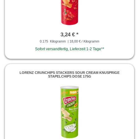
3,24 € *
0.175
Kilogramm
| 18,00 € / Kilogramm
Sofort versandfertig, Lieferzeit 1-2 Tage**
LORENZ CRUNCHIPS STACKERS SOUR CREAM KNUSPRIGE
STAPELCHIPS DOSE 175G