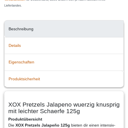
Lieferlandes.
Beschreibung
Details
Eigenschaften
Produktsicherheit
XOX Pretzels Jalapeno wuerzig knusprig
mit leichter Schaerfe 125g
Produktübersicht
Die
XOX Pretzels Jalapeño 125g
bieten dir einen intensiv-