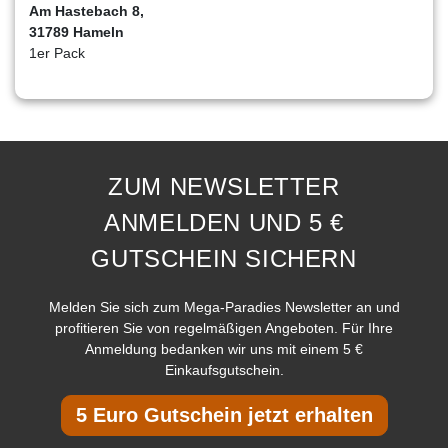
Am Hastebach 8,
31789 Hameln
1er Pack
ZUM NEWSLETTER
ANMELDEN UND 5 €
GUTSCHEIN SICHERN
Melden Sie sich zum Mega-Paradies Newsletter an und
profitieren Sie von regelmäßigen Angeboten. Für Ihre
Anmeldung bedanken wir uns mit einem 5 €
Einkaufsgutschein.
5 Euro Gutschein jetzt erhalten