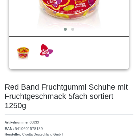
Red Band Fruchtgummi Schuhe mit
Fruchtgeschmack 5fach sortiert
1250g
Artikelnummer
68833
EAN:
5410601578139
Hersteller:
Cloetta Deutschland GmbH