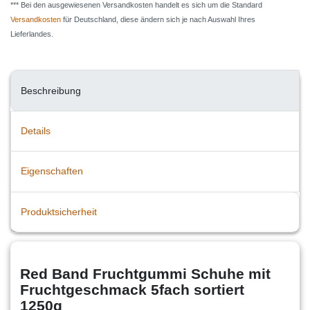
*** Bei den ausgewiesenen Versandkosten handelt es sich um die Standard
Versandkosten
für Deutschland, diese ändern sich je nach Auswahl Ihres
Lieferlandes.
Beschreibung
Details
Eigenschaften
Produktsicherheit
Red Band Fruchtgummi Schuhe mit
Fruchtgeschmack 5fach sortiert
1250g