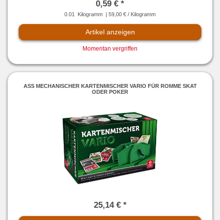
0,59 € *
0.01
Kilogramm
| 59,00 € / Kilogramm
Artikel anzeigen
Momentan vergriffen
ASS MECHANISCHER KARTENMISCHER VARIO FÜR ROMME SKAT
ODER POKER
25,14 € *