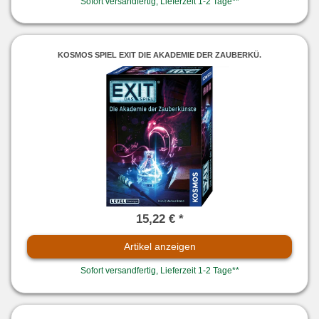
Sofort versandfertig, Lieferzeit 1-2 Tage**
KOSMOS SPIEL EXIT DIE AKADEMIE DER ZAUBERKÜ.
15,22 € *
Artikel anzeigen
Sofort versandfertig, Lieferzeit 1-2 Tage**