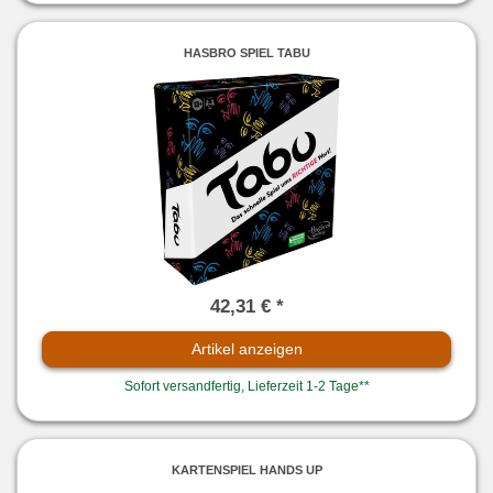
HASBRO SPIEL TABU
42,31 € *
Artikel anzeigen
Sofort versandfertig, Lieferzeit 1-2 Tage**
KARTENSPIEL HANDS UP