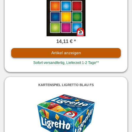
14,11 € *
Artikel anzeigen
Sofort versandfertig, Lieferzeit 1-2 Tage**
KARTENSPIEL LIGRETTO BLAU FS