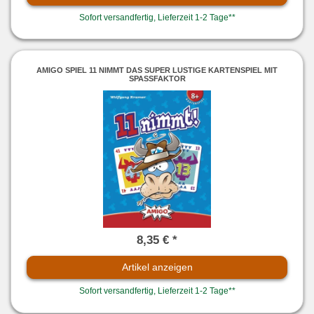
Sofort versandfertig, Lieferzeit 1-2 Tage**
AMIGO SPIEL 11 NIMMT DAS SUPER LUSTIGE KARTENSPIEL MIT
SPASSFAKTOR
8,35 € *
Artikel anzeigen
Sofort versandfertig, Lieferzeit 1-2 Tage**