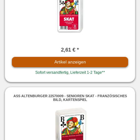
2,61 € *
Artikel anzeigen
Sofort versandfertig, Lieferzeit 1-2 Tage**
ASS ALTENBURGER 22570009 - SENIOREN SKAT - FRANZÖSISCHES
BILD, KARTENSPIEL