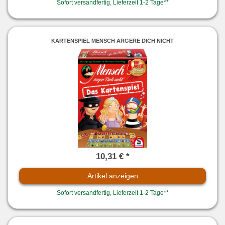
Sofort versandfertig, Lieferzeit 1-2 Tage**
KARTENSPIEL MENSCH ÄRGERE DICH NICHT
10,31 € *
Artikel anzeigen
Sofort versandfertig, Lieferzeit 1-2 Tage**