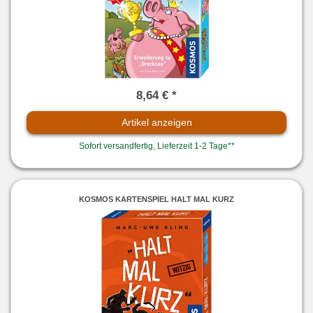
8,64 € *
Artikel anzeigen
Sofort versandfertig, Lieferzeit 1-2 Tage**
KOSMOS KARTENSPIEL HALT MAL KURZ