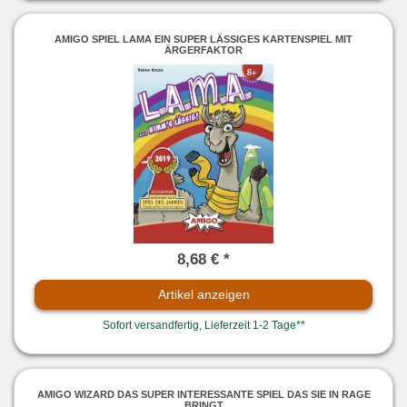
AMIGO SPIEL LAMA EIN SUPER LÄSSIGES KARTENSPIEL MIT
ÄRGERFAKTOR
8,68 € *
Artikel anzeigen
Sofort versandfertig, Lieferzeit 1-2 Tage**
AMIGO WIZARD DAS SUPER INTERESSANTE SPIEL DAS SIE IN RAGE
BRINGT