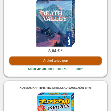
8,64 € *
Artikel anzeigen
Sofort versandfertig, Lieferzeit 1-2 Tage**
KOSMOS KARTENSPIEL DRECKSAU SAUSCHÖN ERW.