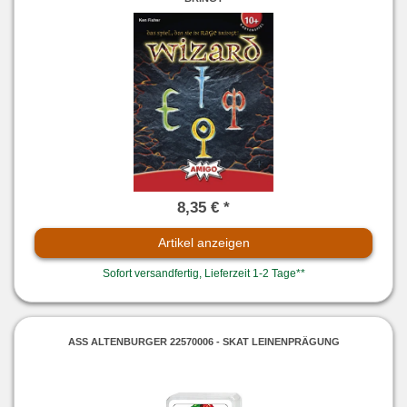
8,35 € *
Artikel anzeigen
Sofort versandfertig, Lieferzeit 1-2 Tage**
ASS ALTENBURGER 22570006 - SKAT LEINENPRÄGUNG