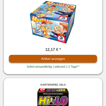
12,17 € *
Artikel anzeigen
Sofort versandfertig, Lieferzeit 1-2 Tage**
KARTENSPIEL HILO