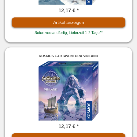
12,17 € *
Artikel anzeigen
Sofort versandfertig, Lieferzeit 1-2 Tage**
KOSMOS CARTAVENTURA VINLAND
12,17 € *