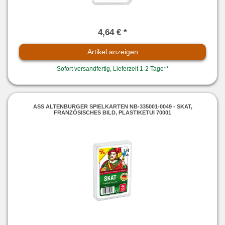
4,64 € *
Artikel anzeigen
Sofort versandfertig, Lieferzeit 1-2 Tage**
ASS ALTENBURGER SPIELKARTEN NB-335001-0049 - SKAT,
FRANZÖSISCHES BILD, PLASTIKETUI 70001