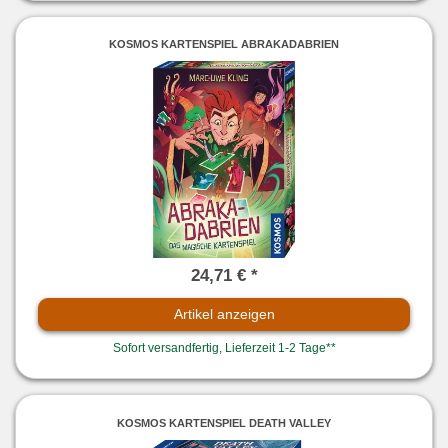
KOSMOS KARTENSPIEL ABRAKADABRIEN
24,71 € *
Artikel anzeigen
Sofort versandfertig, Lieferzeit 1-2 Tage**
KOSMOS KARTENSPIEL DEATH VALLEY