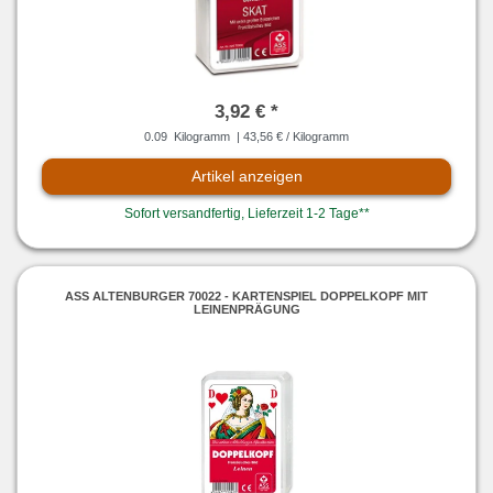
3,92 € *
0.09
Kilogramm
| 43,56 € / Kilogramm
Artikel anzeigen
Sofort versandfertig, Lieferzeit 1-2 Tage**
ASS ALTENBURGER 70022 - KARTENSPIEL DOPPELKOPF MIT
LEINENPRÄGUNG