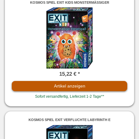
KOSMOS SPIEL EXIT KIDS MONSTERMÄSSIGER
15,22 € *
Artikel anzeigen
Sofort versandfertig, Lieferzeit 1-2 Tage**
KOSMOS SPIEL EXIT VERFLUCHTE LABYRINTH E