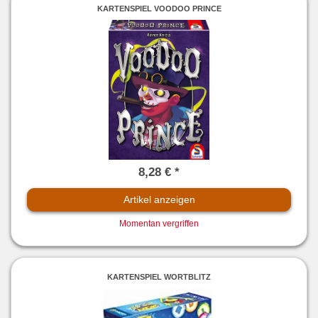
KARTENSPIEL VOODOO PRINCE
8,28 € *
Artikel anzeigen
Momentan vergriffen
KARTENSPIEL WORTBLITZ