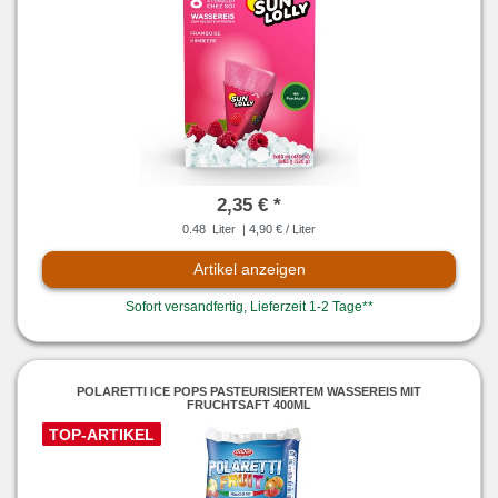
2,35 € *
0.48
Liter
| 4,90 € / Liter
Artikel anzeigen
Sofort versandfertig, Lieferzeit 1-2 Tage**
POLARETTI ICE POPS PASTEURISIERTEM WASSEREIS MIT
FRUCHTSAFT 400ML
TOP-ARTIKEL