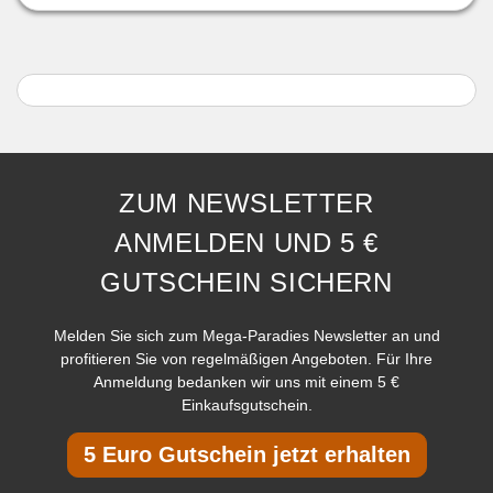
ZUM NEWSLETTER
ANMELDEN UND 5 €
GUTSCHEIN SICHERN
Melden Sie sich zum Mega-Paradies Newsletter an und
profitieren Sie von regelmäßigen Angeboten. Für Ihre
Anmeldung bedanken wir uns mit einem 5 €
Einkaufsgutschein.
5 Euro Gutschein jetzt erhalten