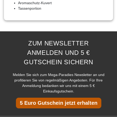
Aromaschutz-Kuvert
Tassenportion
ZUM NEWSLETTER
ANMELDEN UND 5 €
GUTSCHEIN SICHERN
Melden Sie sich zum Mega-Paradies Newsletter an und
profitieren Sie von regelmäßigen Angeboten. Für Ihre
Anmeldung bedanken wir uns mit einem 5 €
Einkaufsgutschein.
5 Euro Gutschein jetzt erhalten