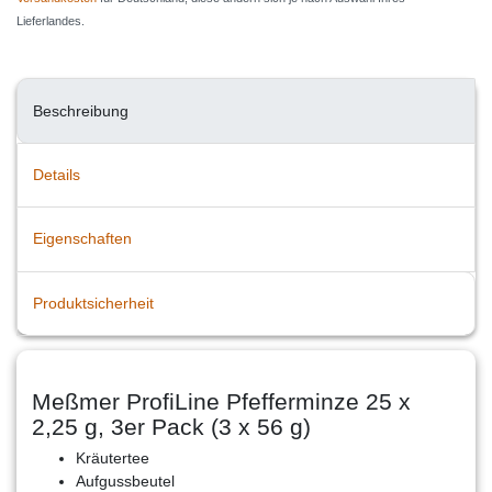
Lieferlandes.
Beschreibung
Details
Eigenschaften
Produktsicherheit
Meßmer ProfiLine Pfefferminze 25 x
2,25 g, 3er Pack (3 x 56 g)
Kräutertee
Aufgussbeutel