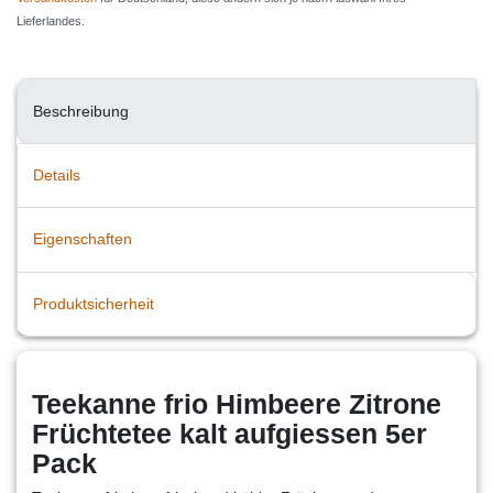
Lieferlandes.
Beschreibung
Details
Eigenschaften
Produktsicherheit
Teekanne frio Himbeere Zitrone
Früchtetee kalt aufgiessen 5er
Pack