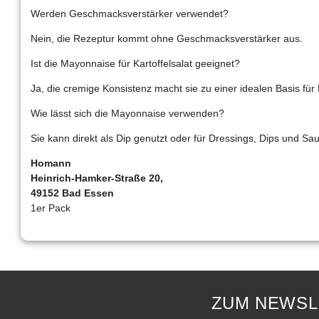
Werden Geschmacksverstärker verwendet?
Nein, die Rezeptur kommt ohne Geschmacksverstärker aus.
Ist die Mayonnaise für Kartoffelsalat geeignet?
Ja, die cremige Konsistenz macht sie zu einer idealen Basis für 
Wie lässt sich die Mayonnaise verwenden?
Sie kann direkt als Dip genutzt oder für Dressings, Dips und Sa
Homann
Heinrich-Hamker-Straße 20,
49152 Bad Essen
1er Pack
ZUM NEWSL