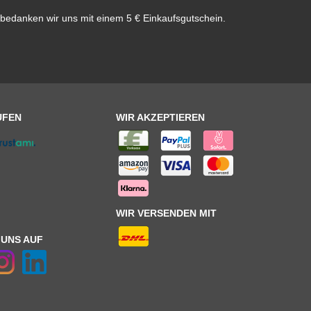
bedanken wir uns mit einem 5 € Einkaufsgutschein.
UFEN
WIR AKZEPTIEREN
WIR VERSENDEN MIT
 UNS AUF