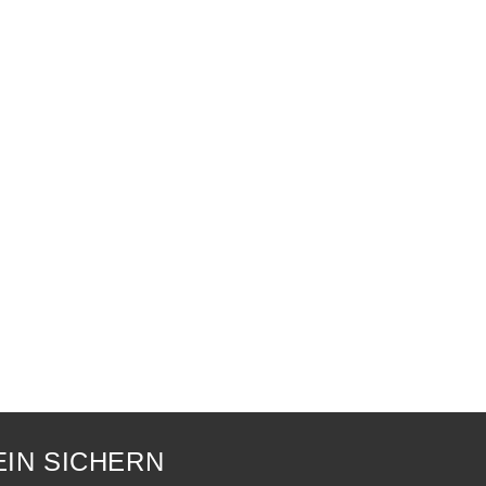
IN SICHERN