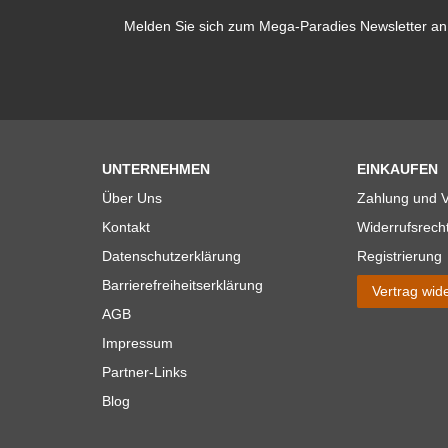
Melden Sie sich zum Mega-Paradies Newsletter an 
UNTERNEHMEN
EINKAUFEN
Über Uns
Zahlung und 
Kontakt
Widerrufsrech
Datenschutzerklärung
Registrierung
Barrierefreiheitserklärung
Vertrag wid
AGB
Impressum
Partner-Links
Blog