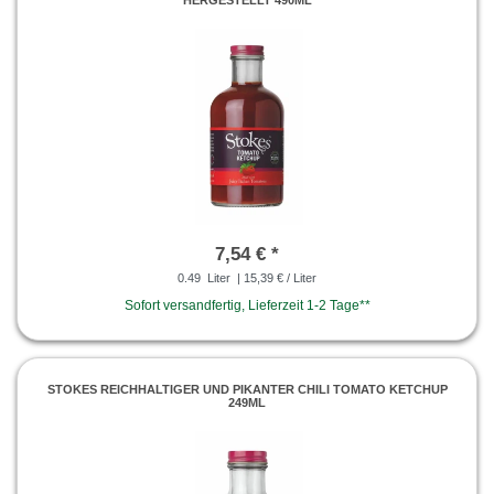
7,54 € *
0.49
Liter
| 15,39 € / Liter
Sofort versandfertig, Lieferzeit 1-2 Tage**
STOKES REICHHALTIGER UND PIKANTER CHILI TOMATO KETCHUP
249ML