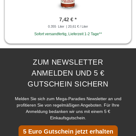
7,42 € *
0.355
Liter
| 20,61 € / Liter
Sofort versandfertig, Lieferzeit 1-2 Tage**
ZUM NEWSLETTER
ANMELDEN UND 5 €
GUTSCHEIN SICHERN
Melden Sie sich zum Mega-Paradies Newsletter an und
profitieren Sie von regelmäßigen Angeboten. Für Ihre
Anmeldung bedanken wir uns mit einem 5 €
Einkaufsgutschein.
5 Euro Gutschein jetzt erhalten