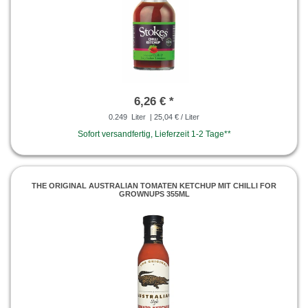
6,26 € *
0.249
Liter
| 25,04 € / Liter
Sofort versandfertig, Lieferzeit 1-2 Tage**
THE ORIGINAL AUSTRALIAN TOMATEN KETCHUP MIT CHILLI FOR
GROWNUPS 355ML