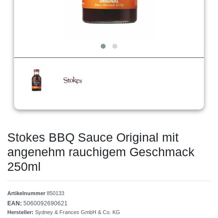
Stokes BBQ Sauce Original mit
angenehm rauchigem Geschmack
250ml
Artikelnummer
850133
EAN:
5060092690621
Hersteller:
Sydney & Frances GmbH & Co. KG