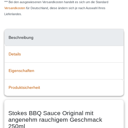
*** Bei den ausgewiesenen Versandkosten handelt es sich um die Standard
Versandkosten
für Deutschland, diese ändern sich je nach Auswahl Ihres
Lieferlandes.
Beschreibung
Details
Eigenschaften
Produktsicherheit
Stokes BBQ Sauce Original mit
angenehm rauchigem Geschmack
250ml