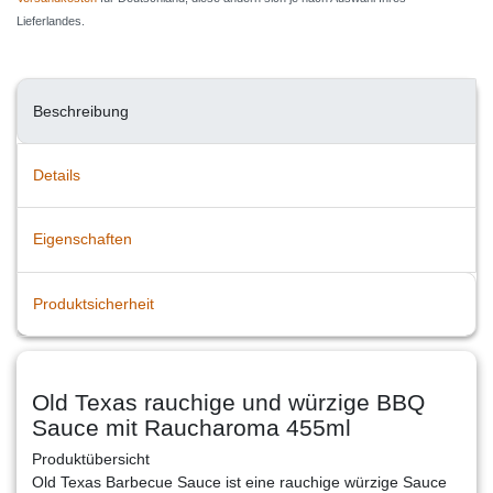
Lieferlandes.
Beschreibung
Details
Eigenschaften
Produktsicherheit
Old Texas rauchige und würzige BBQ
Sauce mit Raucharoma 455ml
Produktübersicht
Old Texas Barbecue Sauce ist eine rauchige würzige Sauce