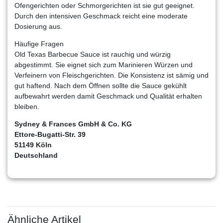
Ofengerichten oder Schmorgerichten ist sie gut geeignet.
Durch den intensiven Geschmack reicht eine moderate
Dosierung aus.
Häufige Fragen
Old Texas Barbecue Sauce ist rauchig und würzig
abgestimmt. Sie eignet sich zum Marinieren Würzen und
Verfeinern von Fleischgerichten. Die Konsistenz ist sämig und
gut haftend. Nach dem Öffnen sollte die Sauce gekühlt
aufbewahrt werden damit Geschmack und Qualität erhalten
bleiben.
Sydney & Frances GmbH & Co. KG
Ettore-Bugatti-Str. 39
51149 Köln
Deutschland
Ähnliche Artikel