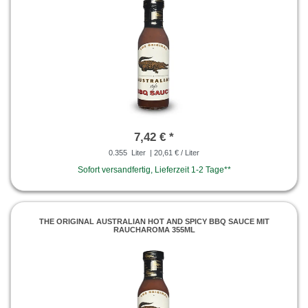
7,42 € *
0.355
Liter
| 20,61 € / Liter
Sofort versandfertig, Lieferzeit 1-2 Tage**
THE ORIGINAL AUSTRALIAN HOT AND SPICY BBQ SAUCE MIT
RAUCHAROMA 355ML