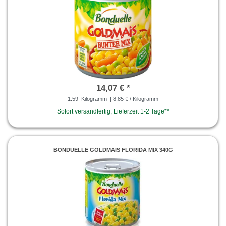
14,07 € *
1.59
Kilogramm
| 8,85 € / Kilogramm
Sofort versandfertig, Lieferzeit 1-2 Tage**
BONDUELLE GOLDMAIS FLORIDA MIX 340G