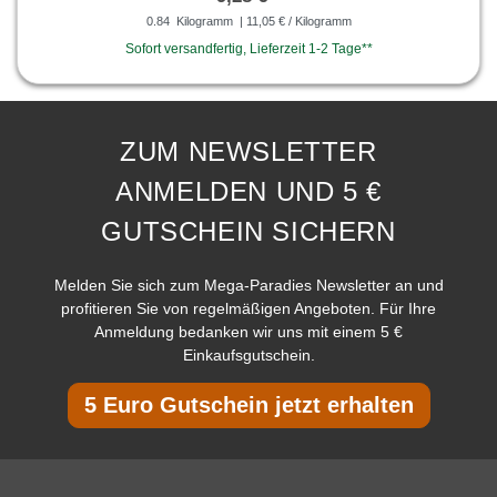
0.84
Kilogramm
| 11,05 € / Kilogramm
Sofort versandfertig, Lieferzeit 1-2 Tage**
ZUM NEWSLETTER
ANMELDEN UND 5 €
GUTSCHEIN SICHERN
Melden Sie sich zum Mega-Paradies Newsletter an und
profitieren Sie von regelmäßigen Angeboten. Für Ihre
Anmeldung bedanken wir uns mit einem 5 €
Einkaufsgutschein.
5 Euro Gutschein jetzt erhalten