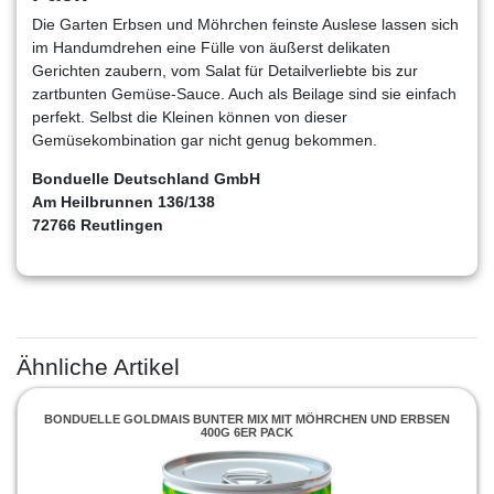
Die Garten Erbsen und Möhrchen feinste Auslese lassen sich
im Handumdrehen eine Fülle von äußerst delikaten
Gerichten zaubern, vom Salat für Detailverliebte bis zur
zartbunten Gemüse-Sauce. Auch als Beilage sind sie einfach
perfekt. Selbst die Kleinen können von dieser
Gemüsekombination gar nicht genug bekommen.
Bonduelle Deutschland GmbH
Am Heilbrunnen 136/138
72766 Reutlingen
Ähnliche Artikel
BONDUELLE GOLDMAIS BUNTER MIX MIT MÖHRCHEN UND ERBSEN
400G 6ER PACK