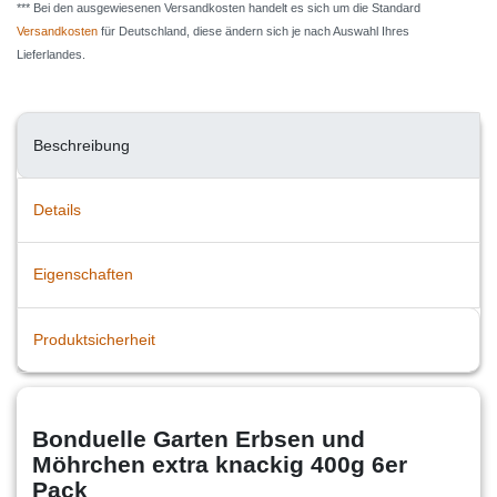
*** Bei den ausgewiesenen Versandkosten handelt es sich um die Standard
Versandkosten
für Deutschland, diese ändern sich je nach Auswahl Ihres
Lieferlandes.
Beschreibung
Details
Eigenschaften
Produktsicherheit
Bonduelle Garten Erbsen und
Möhrchen extra knackig 400g 6er
Pack