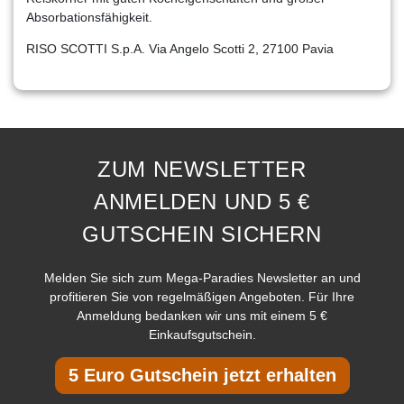
Absorbationsfähigkeit.
RISO SCOTTI S.p.A. Via Angelo Scotti 2, 27100 Pavia
ZUM NEWSLETTER
ANMELDEN UND 5 €
GUTSCHEIN SICHERN
Melden Sie sich zum Mega-Paradies Newsletter an und
profitieren Sie von regelmäßigen Angeboten. Für Ihre
Anmeldung bedanken wir uns mit einem 5 €
Einkaufsgutschein.
5 Euro Gutschein jetzt erhalten