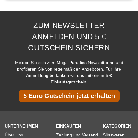
ZUM NEWSLETTER
ANMELDEN UND 5 €
GUTSCHEIN SICHERN
Melden Sie sich zum Mega-Paradies Newsletter an und
profitieren Sie von regelmäßigen Angeboten. Für Ihre
Anmeldung bedanken wir uns mit einem 5 €
Einkaufsgutschein.
5 Euro Gutschein jetzt erhalten
UNTERNEHMEN
EINKAUFEN
KATEGORIEN
Über Uns
Zahlung und Versand
Süsswaren