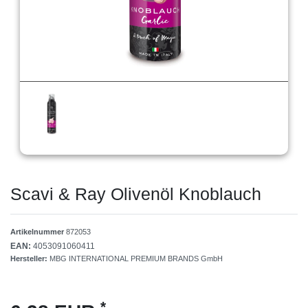
Scavi & Ray Olivenöl Knoblauch
Artikelnummer
872053
EAN:
4053091060411
Hersteller:
MBG INTERNATIONAL PREMIUM BRANDS GmbH
*