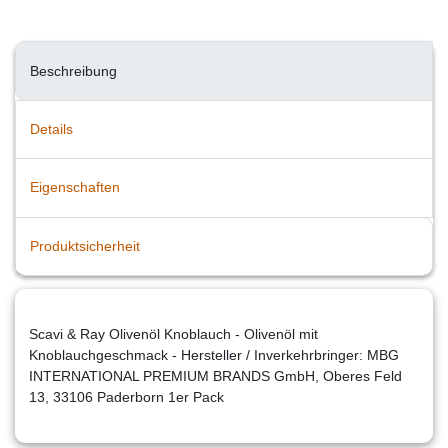
Beschreibung
Details
Eigenschaften
Produktsicherheit
Scavi & Ray Olivenöl Knoblauch - Olivenöl mit
Knoblauchgeschmack - Hersteller / Inverkehrbringer: MBG
INTERNATIONAL PREMIUM BRANDS GmbH, Oberes Feld
13, 33106 Paderborn 1er Pack