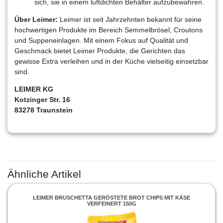
sich, sie in einem luftdichten Behälter aufzubewahren.
Über Leimer:
Leimer ist seit Jahrzehnten bekannt für seine
hochwertigen Produkte im Bereich Semmelbrösel, Croutons
und Suppeneinlagen. Mit einem Fokus auf Qualität und
Geschmack bietet Leimer Produkte, die Gerichten das
gewisse Extra verleihen und in der Küche vielseitig einsetzbar
sind.
LEIMER KG
Kotzinger Str. 16
83278 Traunstein
Ähnliche Artikel
LEIMER BRUSCHETTA GERÖSTETE BROT CHIPS MIT KÄSE
VERFEINERT 150G