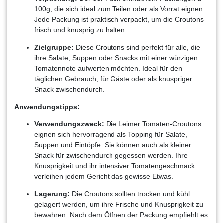
100g, die sich ideal zum Teilen oder als Vorrat eignen.
Jede Packung ist praktisch verpackt, um die Croutons
frisch und knusprig zu halten.
Zielgruppe:
Diese Croutons sind perfekt für alle, die
ihre Salate, Suppen oder Snacks mit einer würzigen
Tomatennote aufwerten möchten. Ideal für den
täglichen Gebrauch, für Gäste oder als knuspriger
Snack zwischendurch.
Anwendungstipps:
Verwendungszweck:
Die Leimer Tomaten-Croutons
eignen sich hervorragend als Topping für Salate,
Suppen und Eintöpfe. Sie können auch als kleiner
Snack für zwischendurch gegessen werden. Ihre
Knusprigkeit und ihr intensiver Tomatengeschmack
verleihen jedem Gericht das gewisse Etwas.
Lagerung:
Die Croutons sollten trocken und kühl
gelagert werden, um ihre Frische und Knusprigkeit zu
bewahren. Nach dem Öffnen der Packung empfiehlt es