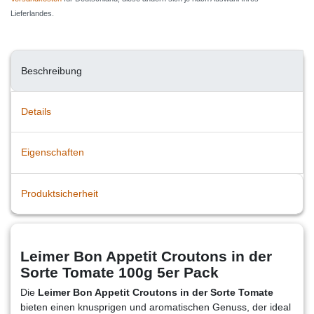
Lieferlandes.
Beschreibung
Details
Eigenschaften
Produktsicherheit
Leimer Bon Appetit Croutons in der
Sorte Tomate 100g 5er Pack
Die
Leimer Bon Appetit Croutons in der Sorte Tomate
bieten einen knusprigen und aromatischen Genuss, der ideal