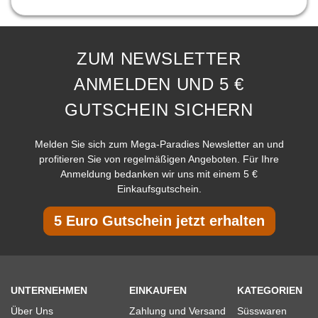
ZUM NEWSLETTER
ANMELDEN UND 5 €
GUTSCHEIN SICHERN
Melden Sie sich zum Mega-Paradies Newsletter an und
profitieren Sie von regelmäßigen Angeboten. Für Ihre
Anmeldung bedanken wir uns mit einem 5 €
Einkaufsgutschein.
5 Euro Gutschein jetzt erhalten
UNTERNEHMEN
EINKAUFEN
KATEGORIEN
Über Uns
Zahlung und Versand
Süsswaren