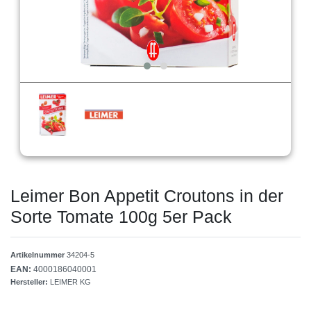
Leimer Bon Appetit Croutons in der
Sorte Tomate 100g 5er Pack
Artikelnummer
34204-5
EAN:
4000186040001
Hersteller:
LEIMER KG