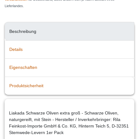
Lieferlandes.
Beschreibung
Details
Eigenschaften
Produktsicherheit
Liakada Schwarze Oliven extra groß - Schwarze Oliven,
naturgereift, mit Stein - Hersteller / Inverkehrbringer: Rila
Feinkost-Importe GmbH & Co. KG, Hinterm Teich 5, D-32351
Stemwede-Levern 1er Pack