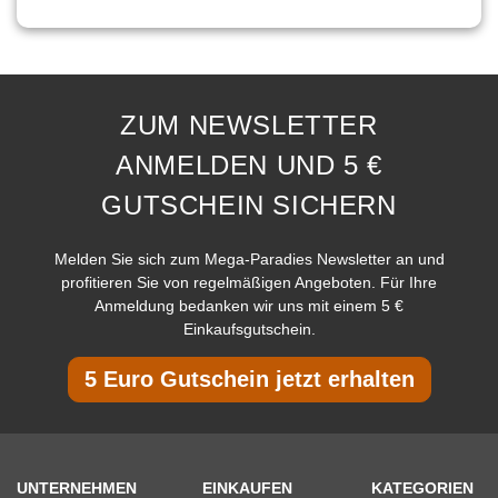
ZUM NEWSLETTER
ANMELDEN UND 5 €
GUTSCHEIN SICHERN
Melden Sie sich zum Mega-Paradies Newsletter an und
profitieren Sie von regelmäßigen Angeboten. Für Ihre
Anmeldung bedanken wir uns mit einem 5 €
Einkaufsgutschein.
5 Euro Gutschein jetzt erhalten
UNTERNEHMEN
EINKAUFEN
KATEGORIEN