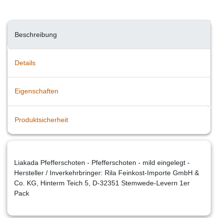
Beschreibung
Details
Eigenschaften
Produktsicherheit
Liakada Pfefferschoten - Pfefferschoten - mild eingelegt -
Hersteller / Inverkehrbringer: Rila Feinkost-Importe GmbH &
Co. KG, Hinterm Teich 5, D-32351 Stemwede-Levern 1er
Pack