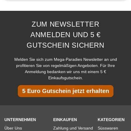
ZUM NEWSLETTER
ANMELDEN UND 5 €
GUTSCHEIN SICHERN
Melden Sie sich zum Mega-Paradies Newsletter an und
profitieren Sie von regelmäßigen Angeboten. Für Ihre
Anmeldung bedanken wir uns mit einem 5 €
Einkaufsgutschein.
5 Euro Gutschein jetzt erhalten
UNTERNEHMEN
EINKAUFEN
KATEGORIEN
Über Uns
Zahlung und Versand
Süsswaren