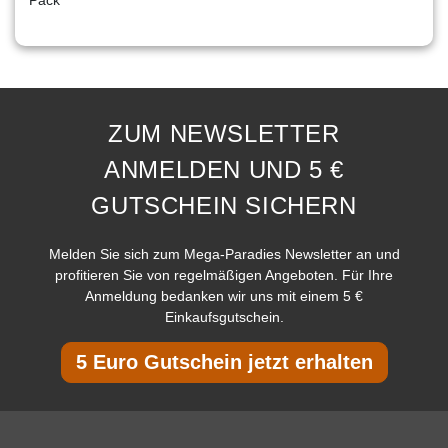
ZUM NEWSLETTER
ANMELDEN UND 5 €
GUTSCHEIN SICHERN
Melden Sie sich zum Mega-Paradies Newsletter an und
profitieren Sie von regelmäßigen Angeboten. Für Ihre
Anmeldung bedanken wir uns mit einem 5 €
Einkaufsgutschein.
5 Euro Gutschein jetzt erhalten