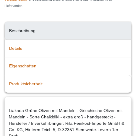
Lieferlandes.
Beschreibung
Details
Eigenschaften
Produktsicherheit
Liakada Grüne Oliven mit Mandeln - Griechische Oliven mit
Mandeln - Sorte Chalkidiki - extra groß - handgesteckt -
Hersteller / Inverkehrbringer: Rila Feinkost-Importe GmbH &
Co. KG, Hinterm Teich 5, D-32351 Stemwede-Levern 1er
Pack