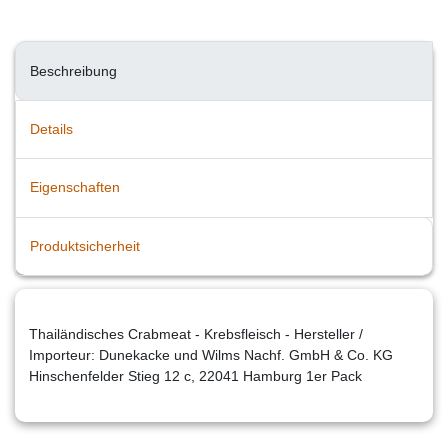
Beschreibung
Details
Eigenschaften
Produktsicherheit
Thailändisches Crabmeat - Krebsfleisch - Hersteller /
Importeur: Dunekacke und Wilms Nachf. GmbH & Co. KG
Hinschenfelder Stieg 12 c, 22041 Hamburg 1er Pack