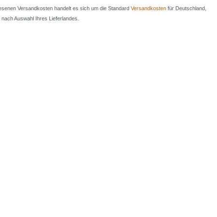
iesenen Versandkosten handelt es sich um die Standard
Versandkosten
für Deutschland,
e nach Auswahl Ihres Lieferlandes.