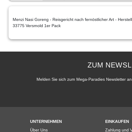
Menzi Nasi Goreng - Reisgericht nach fernöstlicher Art - Herst
33775 Versmold 1er Pack
ZUM NEWSL
Melden Sie sich zum Mega-Paradies Newsletter an 
UNTERNEHMEN
EINKAUFEN
Über Uns
Zahlung und 