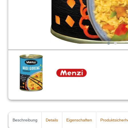
Beschreibung
Details
Eigenschaften
Produktsicherh