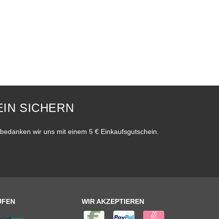
IN SICHERN
bedanken wir uns mit einem 5 € Einkaufsgutschein.
UFEN
WIR AKZEPTIEREN