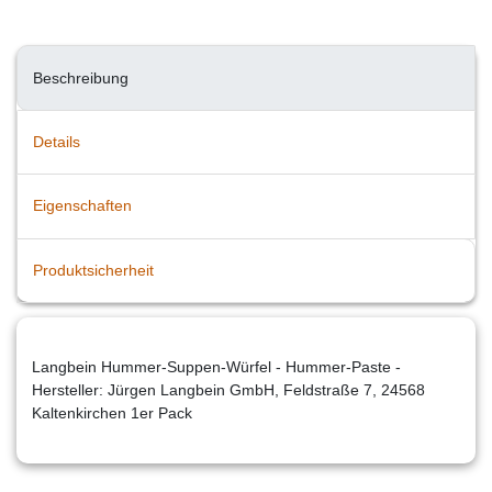
Beschreibung
Details
Eigenschaften
Produktsicherheit
Langbein Hummer-Suppen-Würfel - Hummer-Paste -
Hersteller: Jürgen Langbein GmbH, Feldstraße 7, 24568
Kaltenkirchen 1er Pack