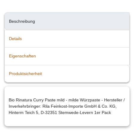
Beschreibung
Details
Eigenschaften
Produktsicherheit
Bio Rinatura Curry Paste mild - milde Würzpaste - Hersteller /
Inverkehrbringer: Rila Feinkost-Importe GmbH & Co. KG,
Hinterm Teich 5, D-32351 Stemwede-Levern 1er Pack