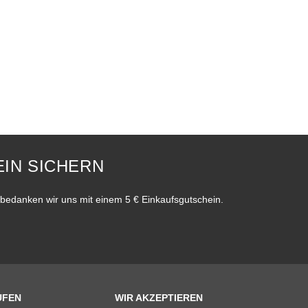
IN SICHERN
bedanken wir uns mit einem 5 € Einkaufsgutschein.
UFEN
WIR AKZEPTIEREN