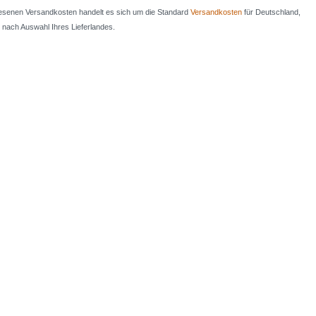
iesenen Versandkosten handelt es sich um die Standard
Versandkosten
für Deutschland,
e nach Auswahl Ihres Lieferlandes.