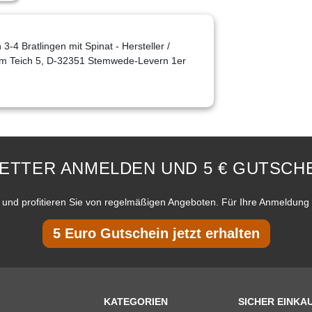
3-4 Bratlingen mit Spinat - Hersteller /
erm Teich 5, D-32351 Stemwede-Levern 1er
ETTER ANMELDEN UND 5 € GUTSCHE
und profitieren Sie von regelmäßigen Angeboten. Für Ihre Anmeldung 
5 Euro Gutschein jetzt erhalten
KATEGORIEN
SICHER EINKA