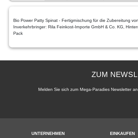
Bio Power Patty Spinat - Fertigmischung für die Zubereitung von 
Inverkehrbringer: Rila Feinkost-Importe GmbH & Co. KG, Hint
Pack
ZUM NEWSL
Melden Sie sich zum Mega-Paradies Newsletter an 
UNTERNEHMEN
EINKAUFEN