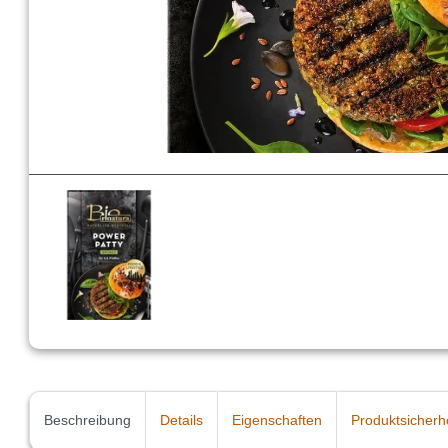
Beschreibung
Details
Eigenschaften
Produktsicherh