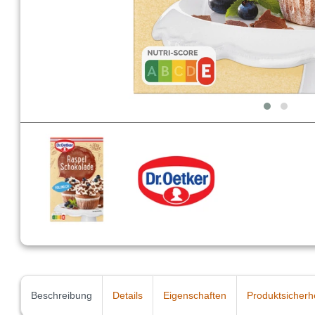
Beschreibung
Details
Eigenschaften
Produktsicherh