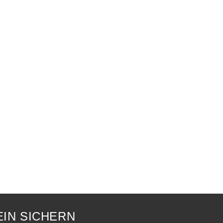
IN SICHERN