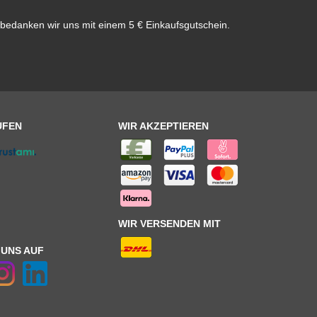
bedanken wir uns mit einem 5 € Einkaufsgutschein.
UFEN
WIR AKZEPTIEREN
WIR VERSENDEN MIT
 UNS AUF