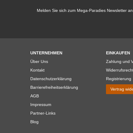
Melden Sie sich zum Mega-Paradies Newsletter an 
UNTERNEHMEN
EINKAUFEN
Über Uns
Zahlung und 
Kontakt
Widerrufsrech
Datenschutzerklärung
Registrierung
Barrierefreiheitserklärung
Vertrag wid
AGB
Impressum
Partner-Links
Blog