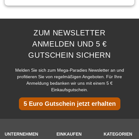
ZUM NEWSLETTER
ANMELDEN UND 5 €
GUTSCHEIN SICHERN
Melden Sie sich zum Mega-Paradies Newsletter an und
profitieren Sie von regelmäßigen Angeboten. Für Ihre
Anmeldung bedanken wir uns mit einem 5 €
Einkaufsgutschein.
5 Euro Gutschein jetzt erhalten
UNTERNEHMEN
EINKAUFEN
KATEGORIEN