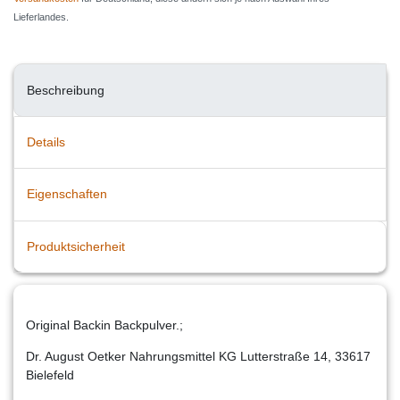
Lieferlandes.
Beschreibung
Details
Eigenschaften
Produktsicherheit
Original Backin Backpulver.;
Dr. August Oetker Nahrungsmittel KG Lutterstraße 14, 33617
Bielefeld