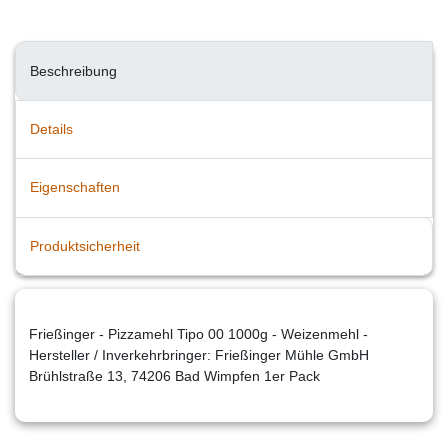
Beschreibung
Details
Eigenschaften
Produktsicherheit
Frießinger - Pizzamehl Tipo 00 1000g - Weizenmehl -
Hersteller / Inverkehrbringer: Frießinger Mühle GmbH
Brühlstraße 13, 74206 Bad Wimpfen 1er Pack