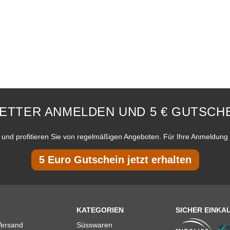
ETTER ANMELDEN UND 5 € GUTSCHE
und profitieren Sie von regelmäßigen Angeboten. Für Ihre Anmeldung 
5 Euro Gutschein jetzt erhalten
KATEGORIEN
SICHER EINKA
Versand
Süsswaren