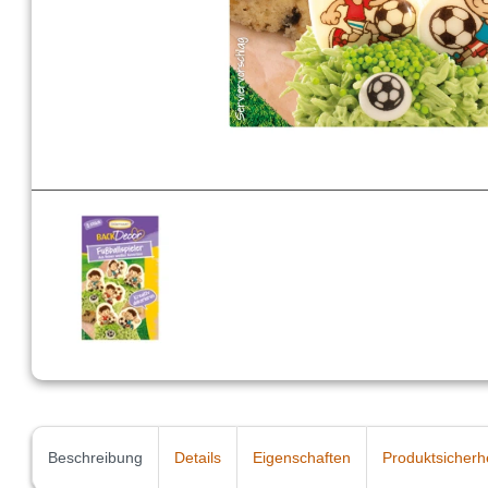
Beschreibung
Details
Eigenschaften
Produktsicherh