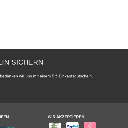
IN SICHERN
bedanken wir uns mit einem 5 € Einkaufsgutschein.
UFEN
WIR AKZEPTIEREN