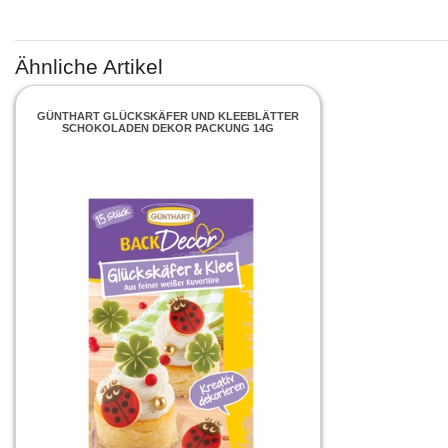
Ähnliche Artikel
GÜNTHART GLÜCKSKÄFER UND KLEEBLÄTTER
SCHOKOLADEN DEKOR PACKUNG 14G