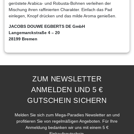
geröstete Arabica- und Robusta-Bohnen verleihen der
Mischung ihren raffinierten Charakter. Einfach das Pad
einlegen, Knopf drücken und das milde Aroma genießen.
JACOBS DOUWE EGBERTS DE GmbH
Langemarckstraße 4 – 20
28199 Bremen
ZUM NEWSLETTER
ANMELDEN UND 5 €
GUTSCHEIN SICHERN
Melden Sie sich zum Mega-Paradies Newsletter an und
profitieren Sie von regelmäßigen Angeboten. Für Ihre
Anmeldung bedanken wir uns mit einem 5 €
Einkaufsgutschein.