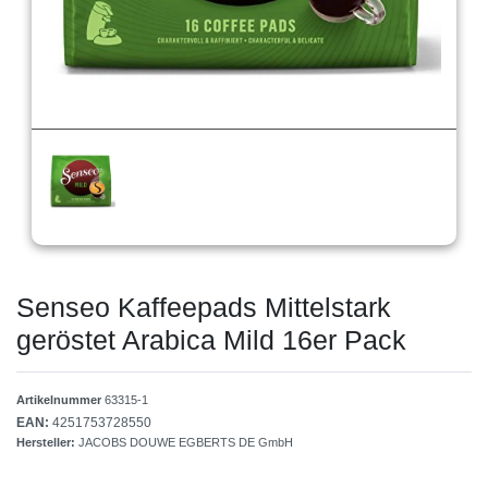
Senseo Kaffeepads Mittelstark
geröstet Arabica Mild 16er Pack
Artikelnummer
63315-1
EAN:
4251753728550
Hersteller:
JACOBS DOUWE EGBERTS DE GmbH