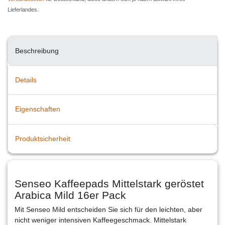
Lieferlandes.
Beschreibung
Details
Eigenschaften
Produktsicherheit
Senseo Kaffeepads Mittelstark geröstet
Arabica Mild 16er Pack
Mit Senseo Mild entscheiden Sie sich für den leichten, aber
nicht weniger intensiven Kaffeegeschmack. Mittelstark